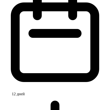
12 дней