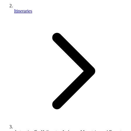
Itineraries