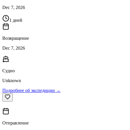
Dec 7, 2026
1 дней
Возвращение
Dec 7, 2026
Судно
Unknown
Подробнее об экспедиции →
Отправление