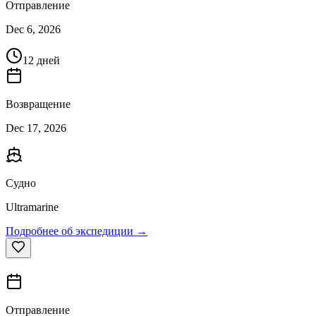
Отправление
Dec 6, 2026
12 дней
Возвращение
Dec 17, 2026
Судно
Ultramarine
Подробнее об экспедиции →
Отправление