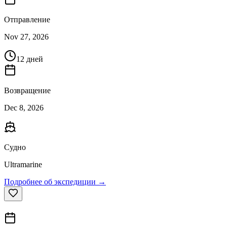
Отправление
Nov 27, 2026
12 дней
Возвращение
Dec 8, 2026
Судно
Ultramarine
Подробнее об экспедиции →