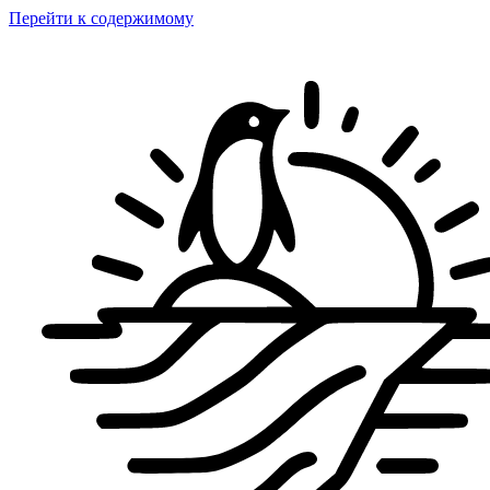
Перейти к содержимому