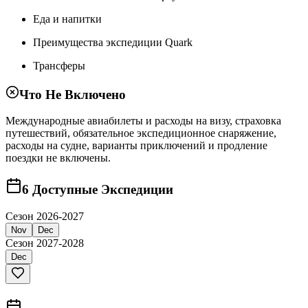
Еда и напитки
Преимущества экспедиции Quark
Трансферы
Что Не Включено
Международные авиабилеты и расходы на визу, страховка
путешествий, обязательное экспедиционное снаряжение,
расходы на судне, варианты приключений и продление
поездки не включены.
6
Доступные Экспедиции
Сезон 2026-2027
Nov
Dec
Сезон 2027-2028
Dec