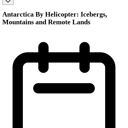
Antarctica By Helicopter: Icebergs,
Mountains and Remote Lands