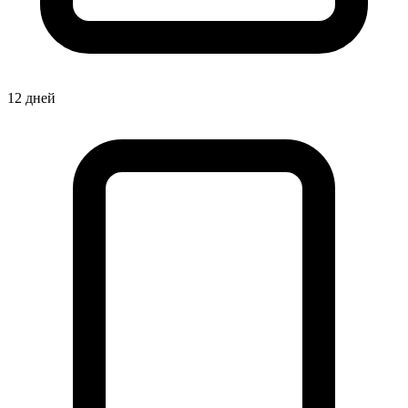
12 дней