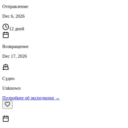
Отправление
Dec 6, 2026
12 дней
Возвращение
Dec 17, 2026
Судно
Unknown
Подробнее об экспедиции →