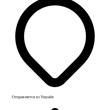
Отправляется из
Ушуайя