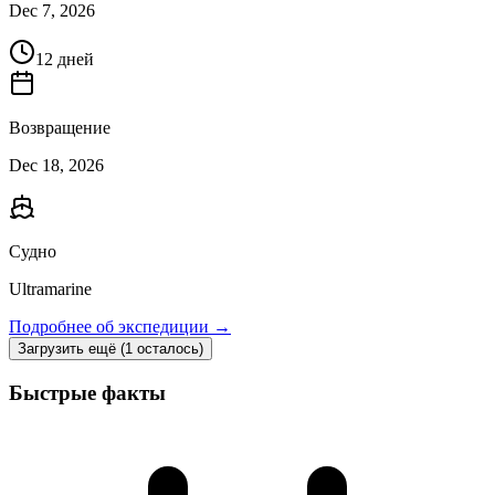
Dec 7, 2026
12 дней
Возвращение
Dec 18, 2026
Судно
Ultramarine
Подробнее об экспедиции →
Загрузить ещё (1 осталось)
Быстрые факты