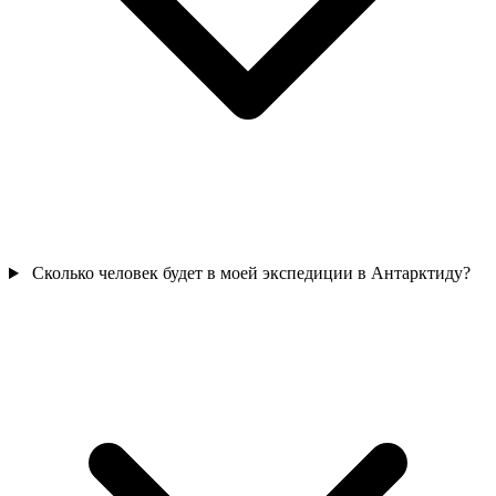
Сколько человек будет в моей экспедиции в Антарктиду?