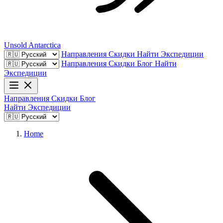
Unsold
Antarctica
Направления
Скидки
Найти Экспедиции
Направления
Скидки
Блог
Найти
Экспедиции
Направления
Скидки
Блог
Найти Экспедиции
Home