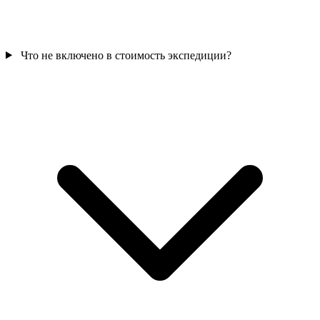
Что не включено в стоимость экспедиции?