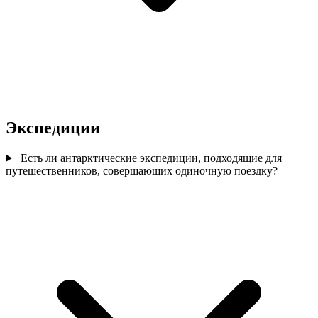
Экспедиции
Есть ли антарктические экспедиции, подходящие для
путешественников, совершающих одиночную поездку?