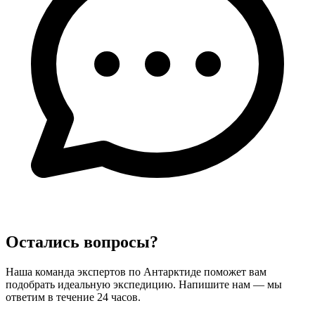
Остались вопросы?
Наша команда экспертов по Антарктиде поможет вам
подобрать идеальную экспедицию. Напишите нам — мы
ответим в течение 24 часов.