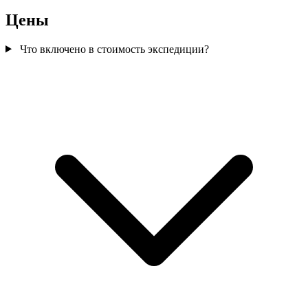
Цены
Что включено в стоимость экспедиции?