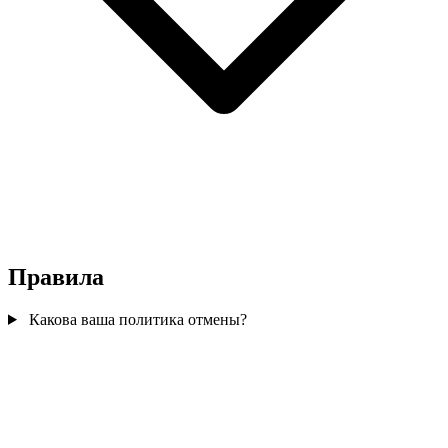
Правила
Какова ваша политика отмены?