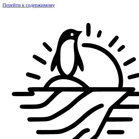
Перейти к содержимому