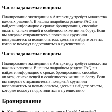
Часто задаваемые вопросы
Планирование экспедиции в Антарктиду требует множества
важных решений. В нашем подробном разделе FAQ вы
найдете информацию о сроках бронирования, способах
оплаты, списке вещей и особенностях жизни на борту. Если
вы впервые отправляетесь в полярный круиз или
возвращаетесь за новым опытом, здесь вы найдете ответы,
которые помогут подготовиться к путешествию.
Часто задаваемые вопросы
Планирование экспедиции в Антарктиду требует множества
важных решений. В нашем подробном разделе FAQ вы
найдете информацию о сроках бронирования, способах
оплаты, списке вещей и особенностях жизни на борту. Если
вы впервые отправляетесь в полярный круиз или
возвращаетесь за новым опытом, здесь вы найдете ответы,
которые помогут подготовиться к путешествию.
Бронирование
Как забронировать экспедицию с Unsold Antarctica?