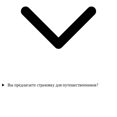
Вы предлагаете страховку для путешественников?