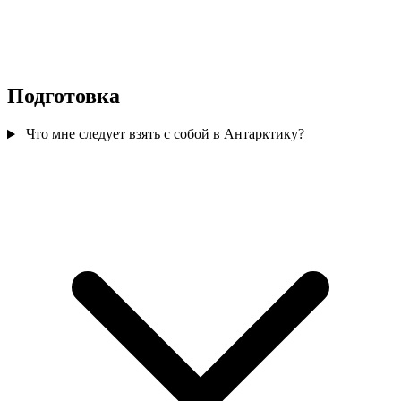
Подготовка
Что мне следует взять с собой в Антарктику?