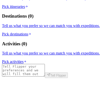
Pick itineraries
Destinations
(
0
)
Tell us what you prefer so we can match you with expeditions.
Pick destinations
Activities
(
0
)
Tell us what you prefer so we can match you with expeditions.
Pick activities
Tell Flipper