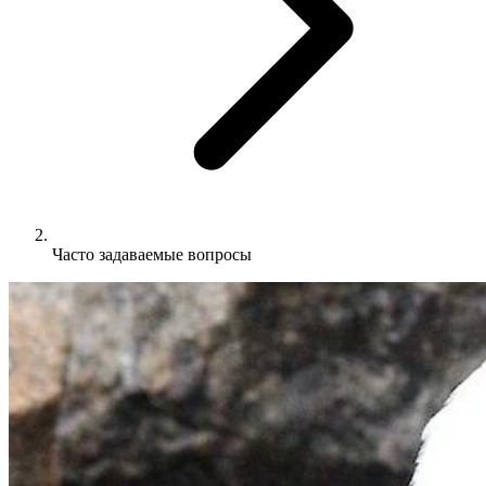
Часто задаваемые вопросы