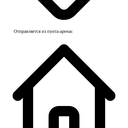
Отправляется из
пунта-аренас