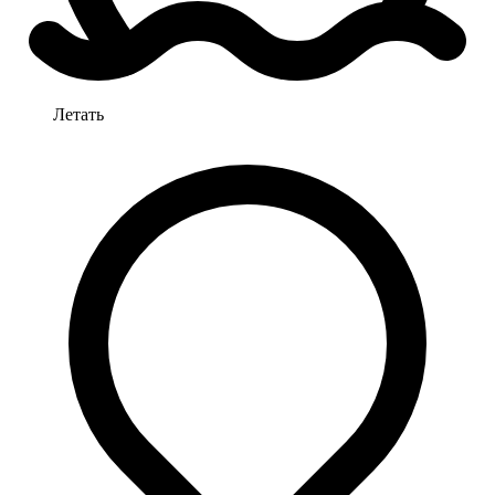
Летать