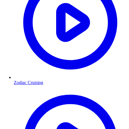
Zodiac Cruising