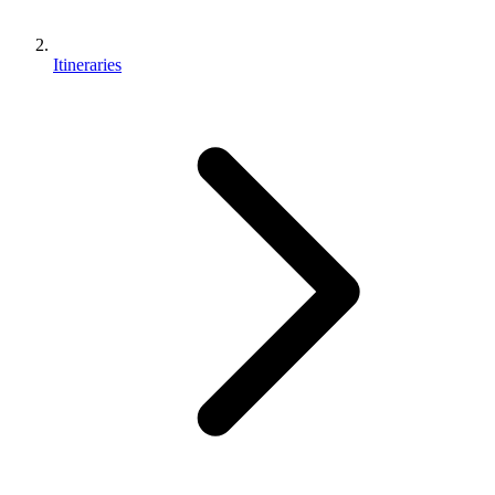
Itineraries