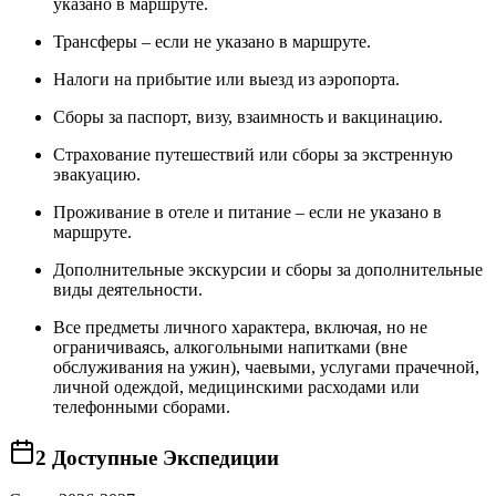
указано в маршруте.
Трансферы – если не указано в маршруте.
Налоги на прибытие или выезд из аэропорта.
Сборы за паспорт, визу, взаимность и вакцинацию.
Страхование путешествий или сборы за экстренную
эвакуацию.
Проживание в отеле и питание – если не указано в
маршруте.
Дополнительные экскурсии и сборы за дополнительные
виды деятельности.
Все предметы личного характера, включая, но не
ограничиваясь, алкогольными напитками (вне
обслуживания на ужин), чаевыми, услугами прачечной,
личной одеждой, медицинскими расходами или
телефонными сборами.
2
Доступные Экспедиции