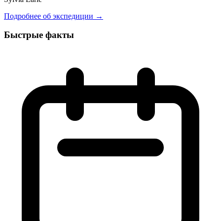
Подробнее об экспедиции →
Быстрые факты