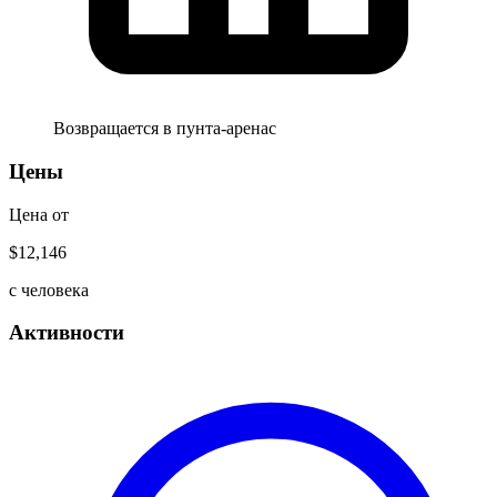
Возвращается в
пунта-аренас
Цены
Цена от
$12,146
с человека
Активности