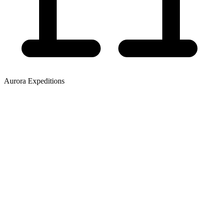
Aurora Expeditions