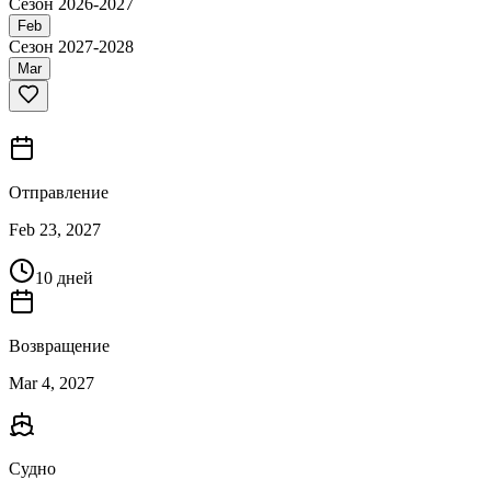
Сезон 2026-2027
Feb
Сезон 2027-2028
Mar
Отправление
Feb 23, 2027
10 дней
Возвращение
Mar 4, 2027
Судно