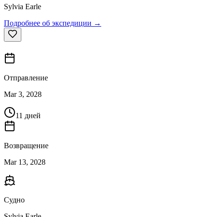
Sylvia Earle
Подробнее об экспедиции →
Отправление
Mar 3, 2028
11 дней
Возвращение
Mar 13, 2028
Судно
Sylvia Earle