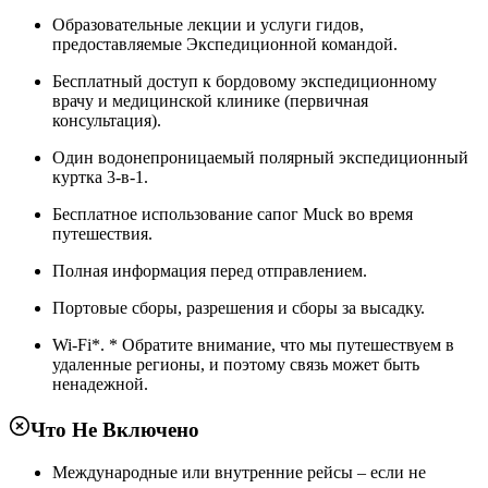
Образовательные лекции и услуги гидов,
предоставляемые Экспедиционной командой.
Бесплатный доступ к бордовому экспедиционному
врачу и медицинской клинике (первичная
консультация).
Один водонепроницаемый полярный экспедиционный
куртка 3-в-1.
Бесплатное использование сапог Muck во время
путешествия.
Полная информация перед отправлением.
Портовые сборы, разрешения и сборы за высадку.
Wi-Fi*. * Обратите внимание, что мы путешествуем в
удаленные регионы, и поэтому связь может быть
ненадежной.
Что Не Включено
Международные или внутренние рейсы – если не