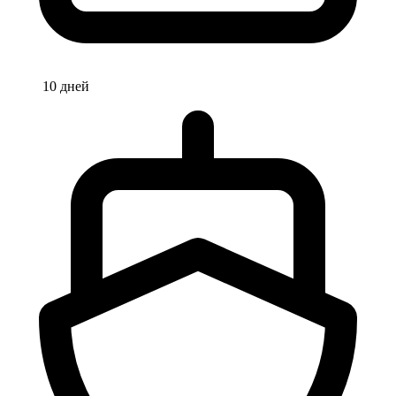
10 дней