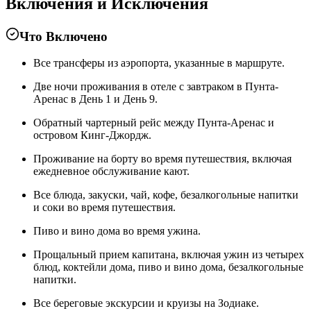
Включения и Исключения
Что Включено
Все трансферы из аэропорта, указанные в маршруте.
Две ночи проживания в отеле с завтраком в Пунта-
Аренас в День 1 и День 9.
Обратный чартерный рейс между Пунта-Аренас и
островом Кинг-Джордж.
Проживание на борту во время путешествия, включая
ежедневное обслуживание кают.
Все блюда, закуски, чай, кофе, безалкогольные напитки
и соки во время путешествия.
Пиво и вино дома во время ужина.
Прощальный прием капитана, включая ужин из четырех
блюд, коктейли дома, пиво и вино дома, безалкогольные
напитки.
Все береговые экскурсии и круизы на Зодиаке.