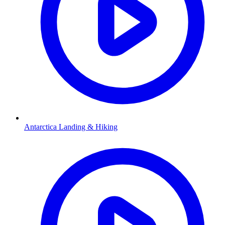
Antarctica Landing & Hiking