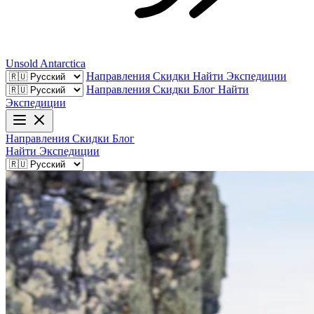
Unsold
Antarctica
Направления
Скидки
Найти Экспедиции
Направления
Скидки
Блог
Найти
Экспедиции
Направления
Скидки
Блог
Найти Экспедиции