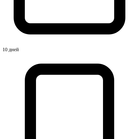
10 дней