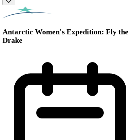
Antarctic Women's Expedition: Fly the
Drake