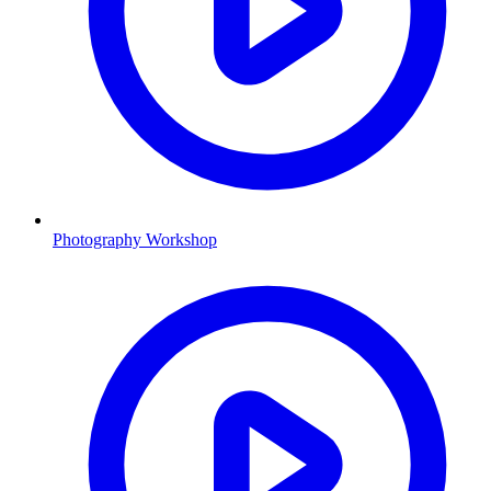
Photography Workshop