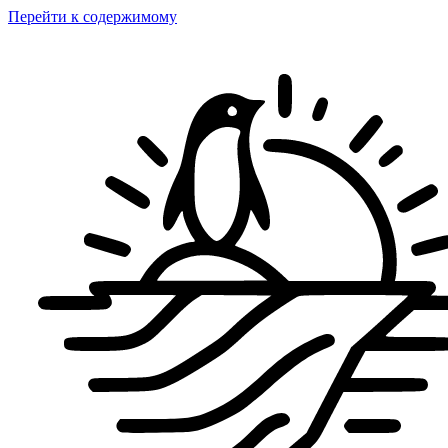
Перейти к содержимому