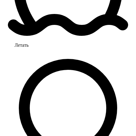
Летать