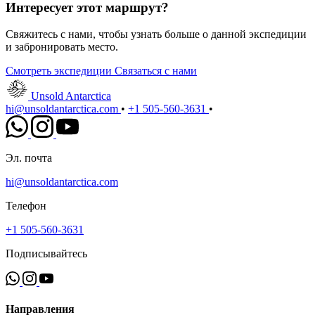
Интересует этот маршрут?
Свяжитесь с нами, чтобы узнать больше о данной экспедиции
и забронировать место.
Смотреть экспедиции
Связаться с нами
Unsold Antarctica
hi@unsoldantarctica.com
•
+1 505-560-3631
•
Эл. почта
hi@unsoldantarctica.com
Телефон
+1 505-560-3631
Подписывайтесь
Направления