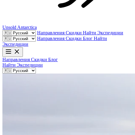
Unsold
Antarctica
Направления
Скидки
Найти Экспедиции
Направления
Скидки
Блог
Найти
Экспедиции
Направления
Скидки
Блог
Найти Экспедиции