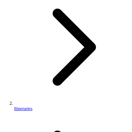
Itineraries