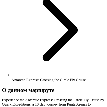
Antarctic Express: Crossing the Circle Fly Cruise
О данном маршруте
Experience the Antarctic Express: Crossing the Circle Fly Cruise by
Quark Expeditions, a 10-day journey from Punta Arenas to