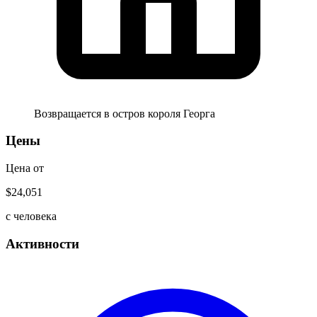
Возвращается в
остров короля Георга
Цены
Цена от
$24,051
с человека
Активности