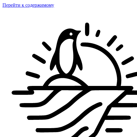
Перейти к содержимому