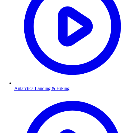
Antarctica Landing & Hiking