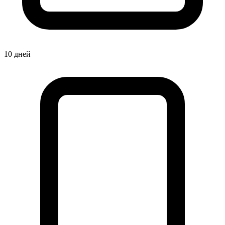
10 дней