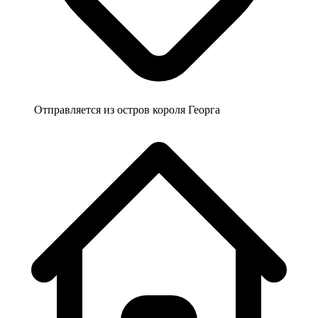
Отправляется из
остров короля Георга