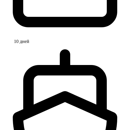
10 дней