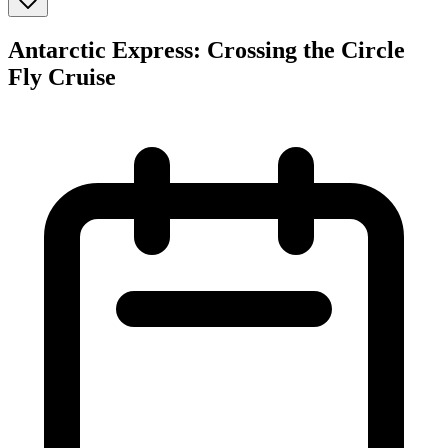
Antarctic Express: Crossing the Circle
Fly Cruise