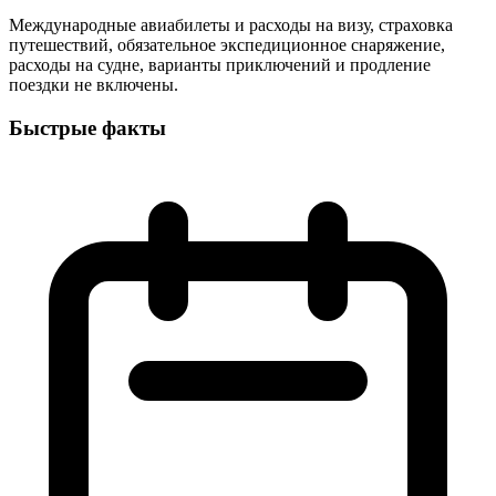
Международные авиабилеты и расходы на визу, страховка
путешествий, обязательное экспедиционное снаряжение,
расходы на судне, варианты приключений и продление
поездки не включены.
Быстрые факты