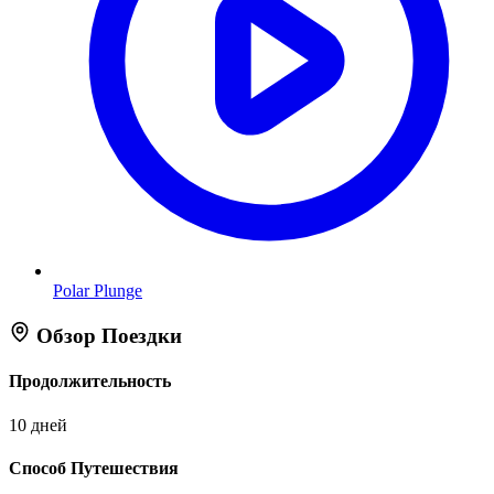
Polar Plunge
Обзор Поездки
Продолжительность
10 дней
Способ Путешествия