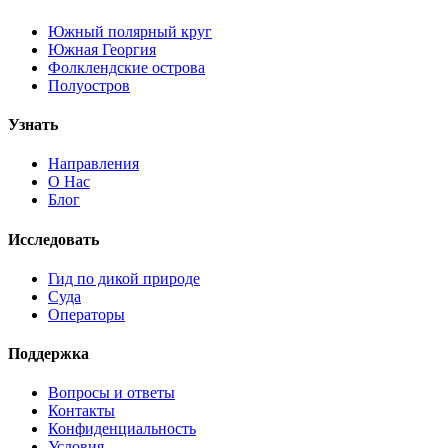
Южный полярный круг
Южная Георгия
Фолклендские острова
Полуостров
Узнать
Направления
О Нас
Блог
Исследовать
Гид по дикой природе
Суда
Операторы
Поддержка
Вопросы и ответы
Контакты
Конфиденциальность
Условия