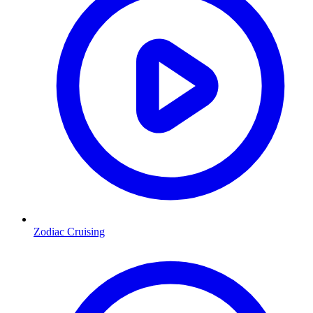
Zodiac Cruising