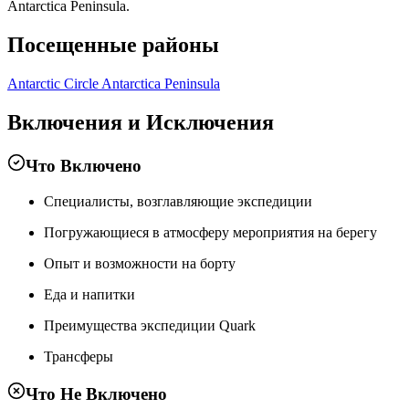
Antarctica Peninsula.
Посещенные районы
Antarctic Circle
Antarctica Peninsula
Включения и Исключения
Что Включено
Специалисты, возглавляющие экспедиции
Погружающиеся в атмосферу мероприятия на берегу
Опыт и возможности на борту
Еда и напитки
Преимущества экспедиции Quark
Трансферы
Что Не Включено