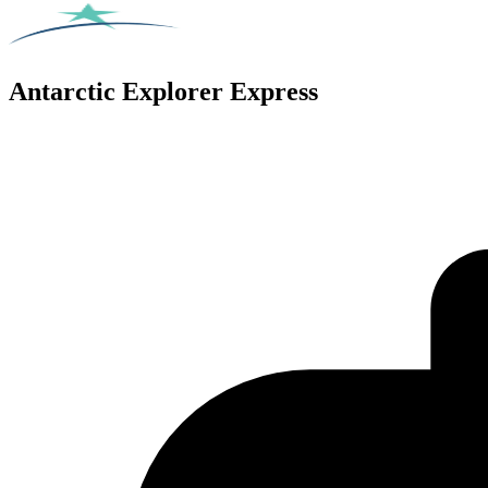
Antarctic Explorer Express