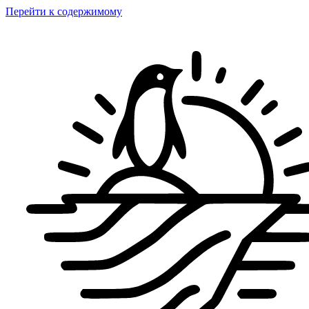
Перейти к содержимому