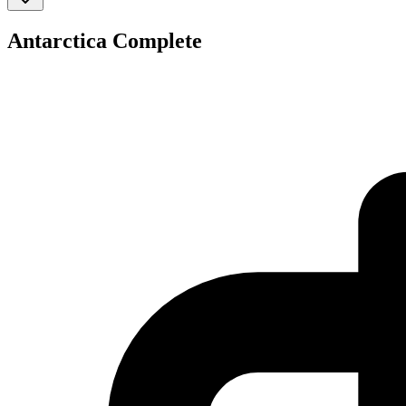
Antarctica Complete