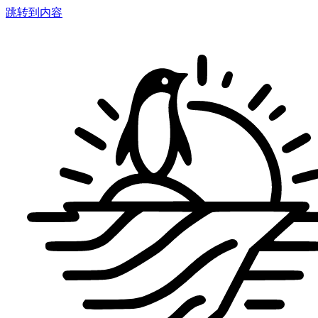
跳转到内容