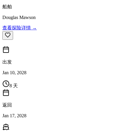
船舶
Douglas Mawson
查看探险详情 →
出发
Jan 10, 2028
8 天
返回
Jan 17, 2028