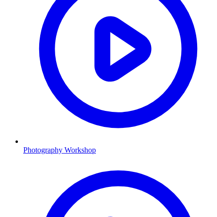
Photography Workshop