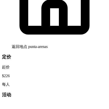
返回地点
punta-arenas
定价
起价
$226
每人
活动