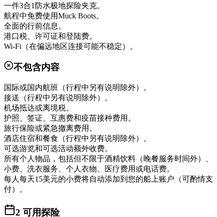
一件3合1防水极地探险夹克。
航程中免费使用Muck Boots。
全面的行前信息。
港口税、许可证和登陆费。
Wi-Fi（在偏远地区连接可能不稳定）。
不包含内容
国际或国内航班（行程中另有说明除外）。
接送（行程中另有说明除外）。
机场抵达或离境税。
护照、签证、互惠费和疫苗接种费用。
旅行保险或紧急撤离费用。
酒店住宿和餐食（行程中另有说明除外）。
可选游览和可选活动额外收费。
所有个人物品，包括但不限于酒精饮料（晚餐服务时间外）、
小费、洗衣服务、个人衣物、医疗费用或电话费。
每人每天15美元的小费将自动添加到您的船上账户（可酌情支
付）。
2
可用探险