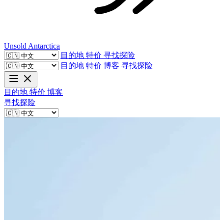
Unsold
Antarctica
目的地
特价
寻找探险
目的地
特价
博客
寻找探险
目的地
特价
博客
寻找探险