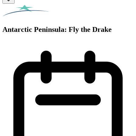
Antarctic Peninsula: Fly the Drake