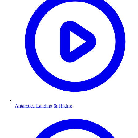
Antarctica Landing & Hiking