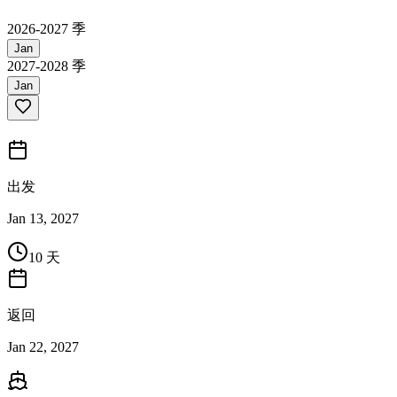
2026-2027 季
Jan
2027-2028 季
Jan
出发
Jan 13, 2027
10 天
返回
Jan 22, 2027