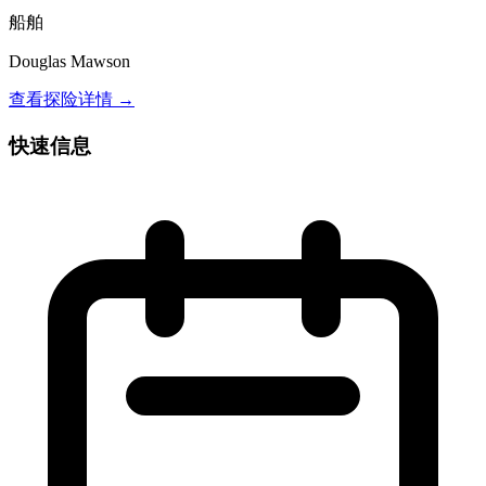
船舶
Douglas Mawson
查看探险详情 →
快速信息