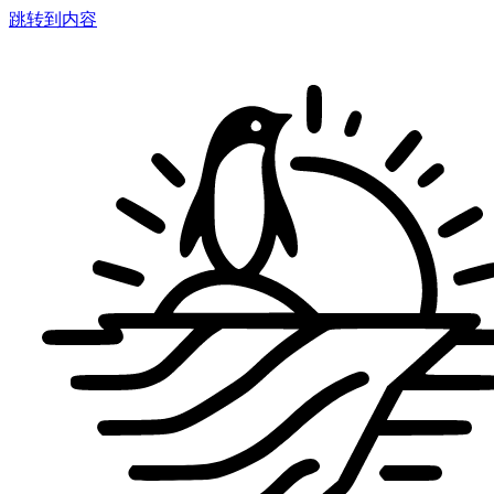
跳转到内容