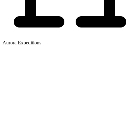
Aurora Expeditions