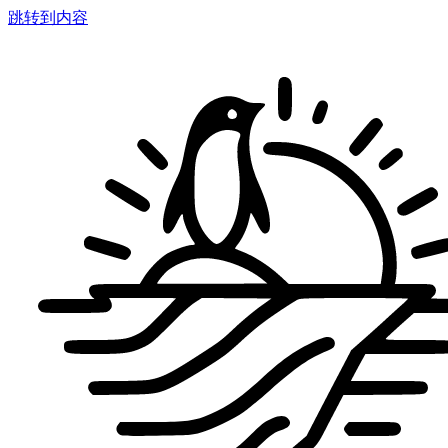
跳转到内容