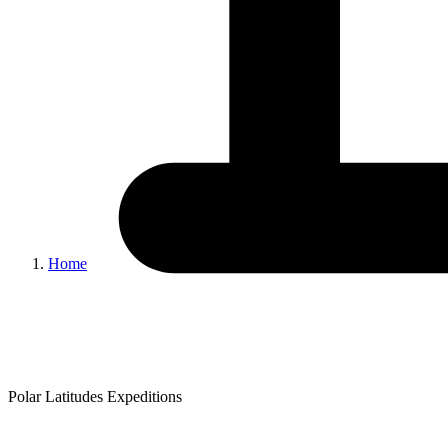
Home
Polar Latitudes Expeditions