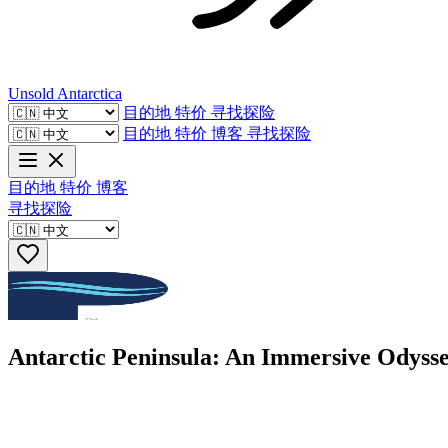
Unsold
Antarctica
目的地
特价
寻找探险
目的地
特价
博客
寻找探险
目的地
特价
博客
寻找探险
Antarctic Peninsula: An Immersive Odyss