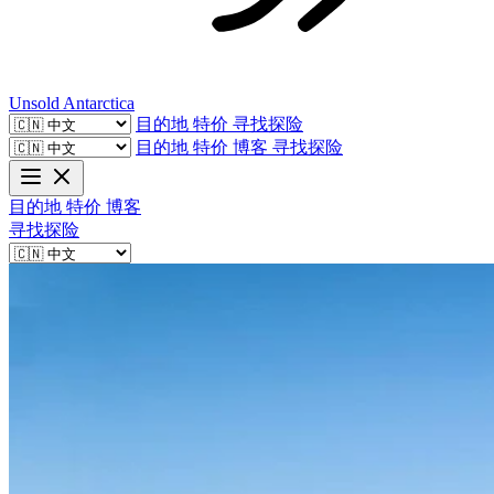
Unsold
Antarctica
目的地
特价
寻找探险
目的地
特价
博客
寻找探险
目的地
特价
博客
寻找探险