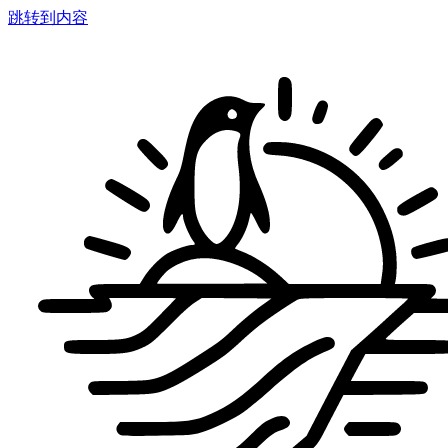
跳转到内容