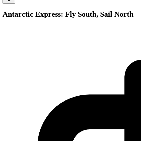
Antarctic Express: Fly South, Sail North