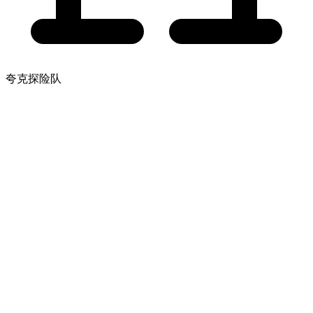
夸克探险队