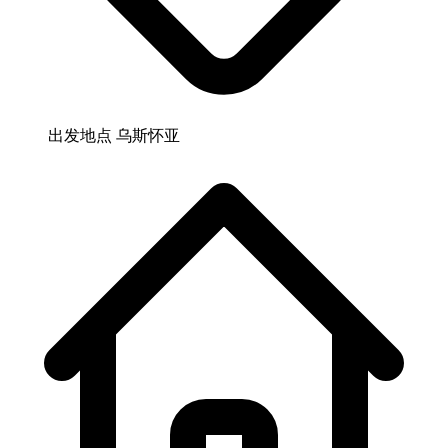
出发地点
乌斯怀亚