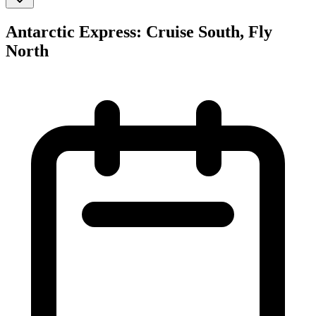
Antarctic Express: Cruise South, Fly
North