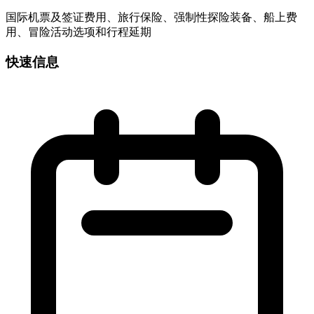
国际机票及签证费用、旅行保险、强制性探险装备、船上费
用、冒险活动选项和行程延期
快速信息