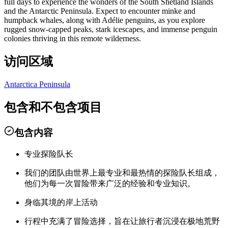
full days to experience the wonders of the South Shetland Islands
and the Antarctic Peninsula. Expect to encounter minke and
humpback whales, along with Adélie penguins, as you explore
rugged snow-capped peaks, stark icescapes, and immense penguin
colonies thriving in this remote wilderness.
访问区域
Antarctica Peninsula
包含和不包含项目
包含内容
专业探险队长
我们的团队由世界上最专业和最热情的探险队长组成，
他们为每一次冒险带来广泛的经验和专业知识。
身临其境的岸上活动
行程中充满了冒险选择，旨在让旅行者沉浸在极地荒野