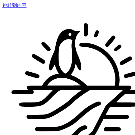
跳转到内容