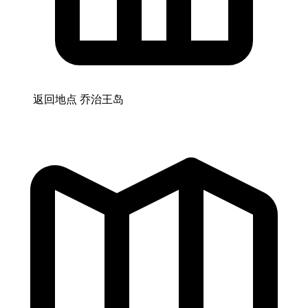
返回地点
乔治王岛