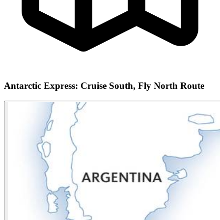
Antarctic Express: Cruise South, Fly North Route