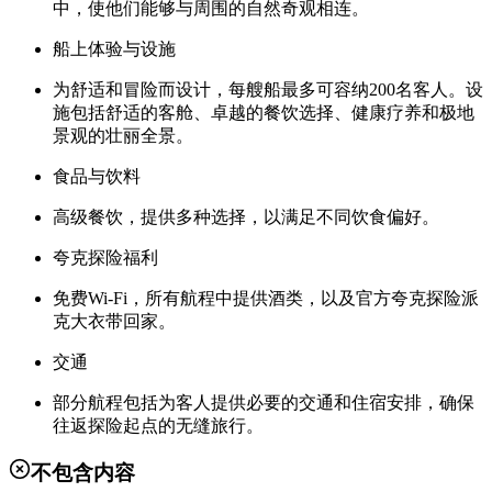
中，使他们能够与周围的自然奇观相连。
船上体验与设施
为舒适和冒险而设计，每艘船最多可容纳200名客人。设
施包括舒适的客舱、卓越的餐饮选择、健康疗养和极地
景观的壮丽全景。
食品与饮料
高级餐饮，提供多种选择，以满足不同饮食偏好。
夸克探险福利
免费Wi-Fi，所有航程中提供酒类，以及官方夸克探险派
克大衣带回家。
交通
部分航程包括为客人提供必要的交通和住宿安排，确保
往返探险起点的无缝旅行。
不包含内容