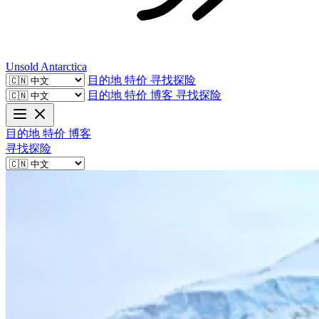
Unsold
Antarctica
目的地
特价
寻找探险
目的地
特价
博客
寻找探险
目的地
特价
博客
寻找探险