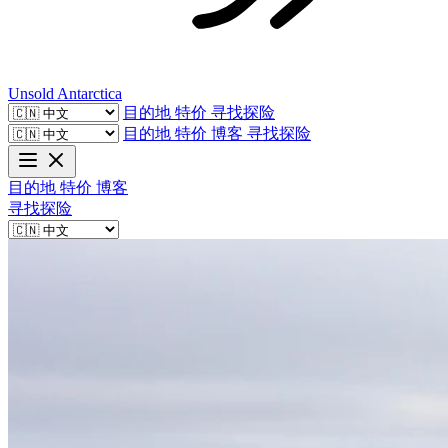
Unsold
Antarctica
目的地
特价
寻找探险
目的地
特价
博客
寻找探险
目的地
特价
博客
寻找探险