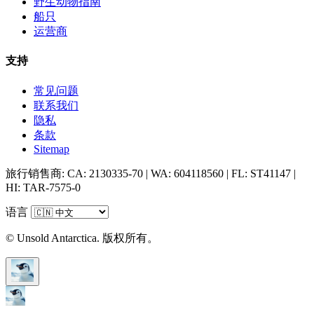
野生动物指南
船只
运营商
支持
常见问题
联系我们
隐私
条款
Sitemap
旅行销售商: CA: 2130335-70 | WA: 604118560 | FL: ST41147 |
HI: TAR-7575-0
语言
© Unsold Antarctica. 版权所有。