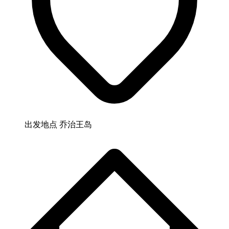
出发地点
乔治王岛