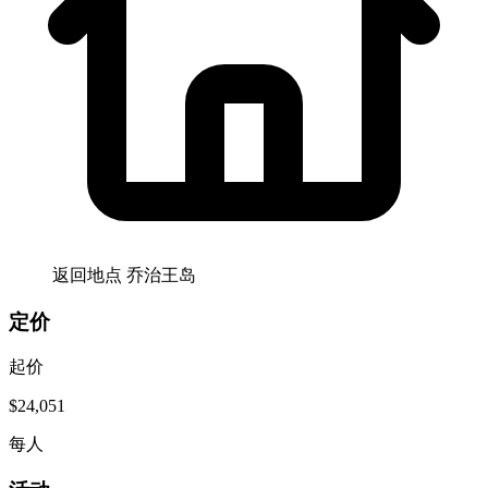
返回地点
乔治王岛
定价
起价
$24,051
每人