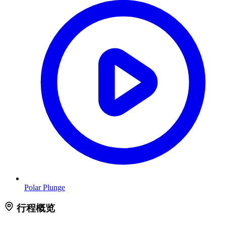
Polar Plunge
行程概览