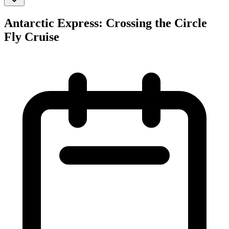
Antarctic Express: Crossing the Circle
Fly Cruise