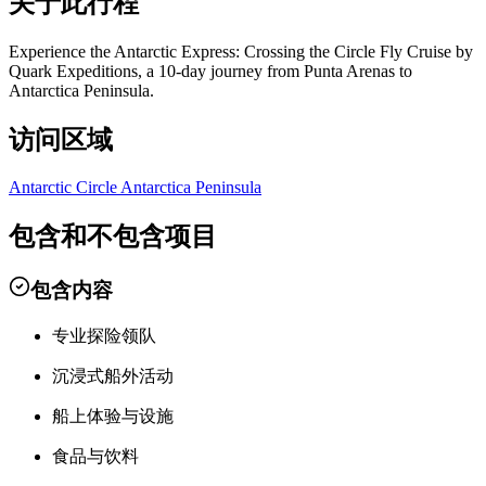
关于此行程
Experience the Antarctic Express: Crossing the Circle Fly Cruise by
Quark Expeditions, a 10-day journey from Punta Arenas to
Antarctica Peninsula.
访问区域
Antarctic Circle
Antarctica Peninsula
包含和不包含项目
包含内容
专业探险领队
沉浸式船外活动
船上体验与设施
食品与饮料