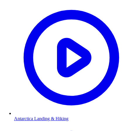
Antarctica Landing & Hiking