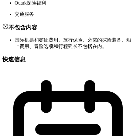
Quark探险福利
交通服务
不包含内容
国际机票和签证费用、旅行保险、必需的探险装备、船
上费用、冒险选项和行程延长不包括在内。
快速信息