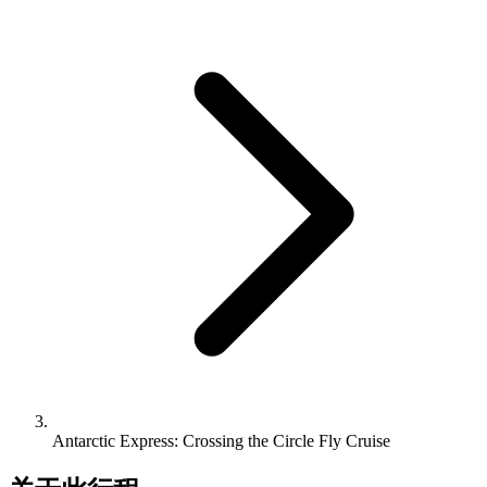
Antarctic Express: Crossing the Circle Fly Cruise