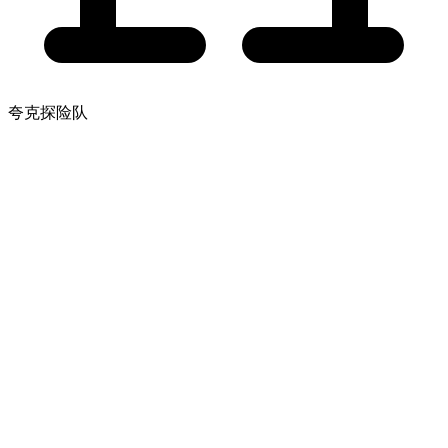
夸克探险队