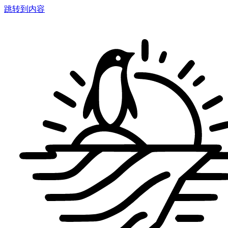
跳转到内容