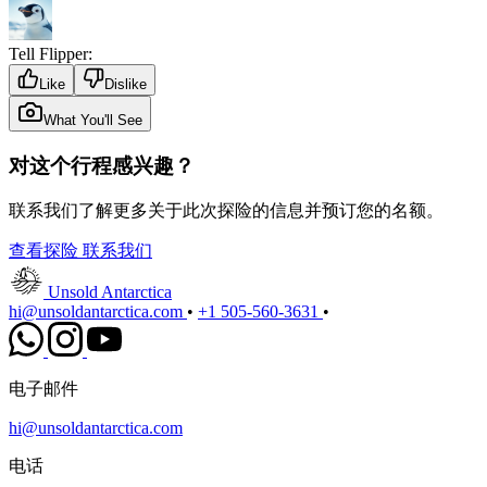
Tell Flipper:
Like
Dislike
What You'll See
对这个行程感兴趣？
联系我们了解更多关于此次探险的信息并预订您的名额。
查看探险
联系我们
Unsold Antarctica
hi@unsoldantarctica.com
•
+1 505-560-3631
•
电子邮件
hi@unsoldantarctica.com
电话