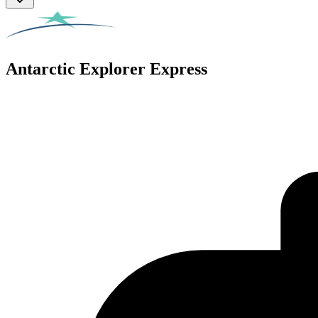
Antarctic Explorer Express