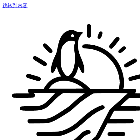
跳转到内容