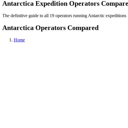
Antarctica Expedition Operators Compar
The definitive guide to all 19 operators running Antarctic expeditions
Antarctica Operators Compared
Home