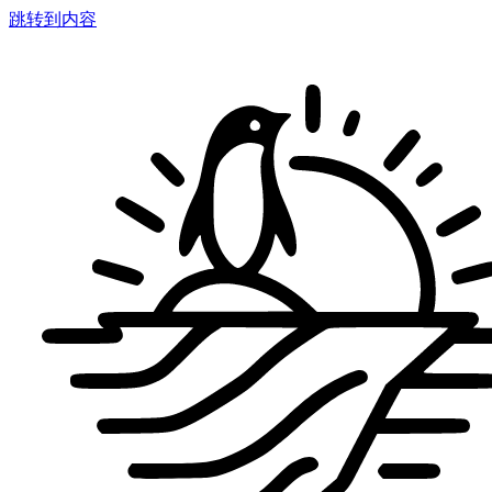
跳转到内容