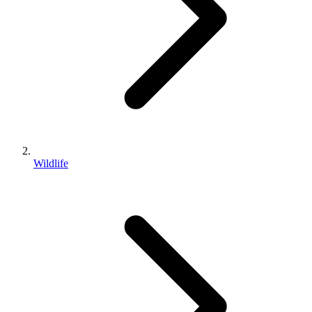
Wildlife