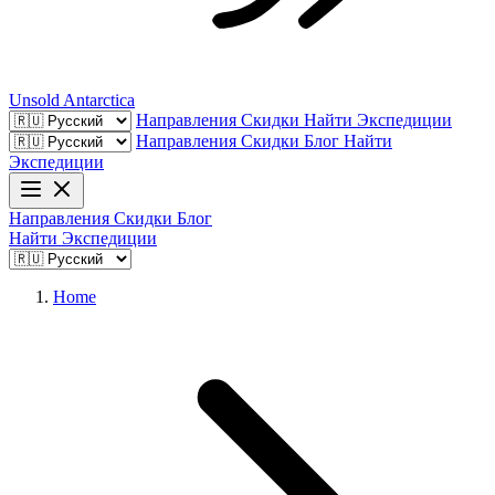
Unsold
Antarctica
Направления
Скидки
Найти Экспедиции
Направления
Скидки
Блог
Найти
Экспедиции
Направления
Скидки
Блог
Найти Экспедиции
Home