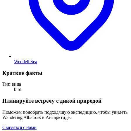
Weddell Sea
Краткие факты
Тип вида
bird
Планируйте встречу с дикой природой
Поможем подобрать подходящую экспедицию, чтобы увидеть
Wandering Albatross в Антарктиде.
Связаться с нами