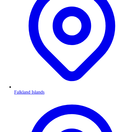
Falkland Islands