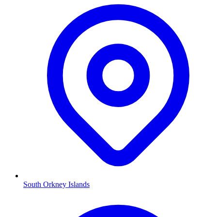
South Orkney Islands