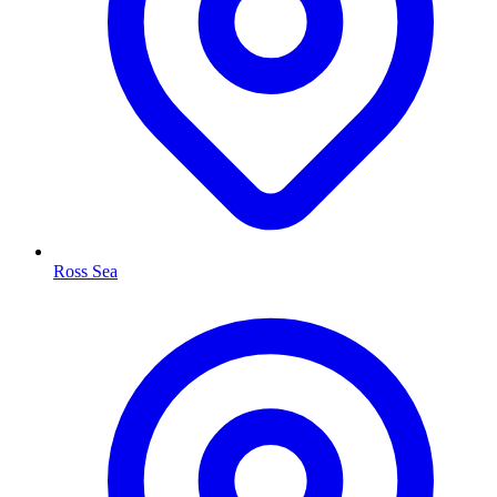
Ross Sea