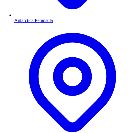
Antarctica Peninsula