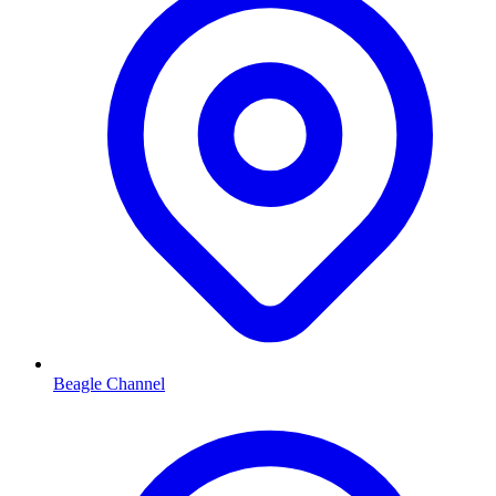
Beagle Channel