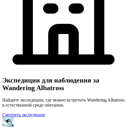
Экспедиции для наблюдения за
Wandering Albatross
Найдите экспедиции, где можно встретить Wandering Albatross
в естественной среде обитания.
Смотреть экспедиции