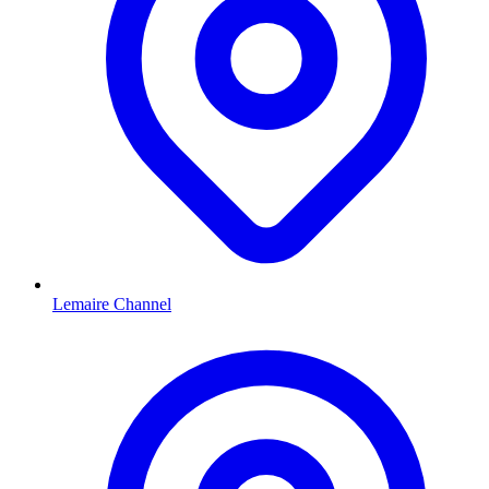
Lemaire Channel