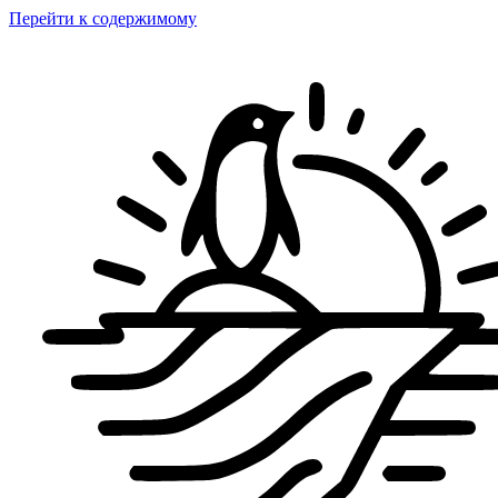
Перейти к содержимому