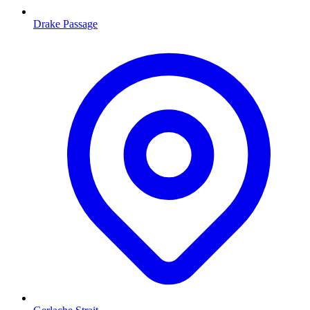
Drake Passage