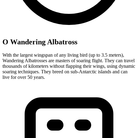
О Wandering Albatross
With the largest wingspan of any living bird (up to 3.5 meters),
Wandering Albatrosses are masters of soaring flight. They can travel
thousands of kilometers without flapping their wings, using dynamic
soaring techniques. They breed on sub-Antarctic islands and can
live for over 50 years.