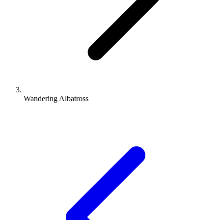
Wandering Albatross