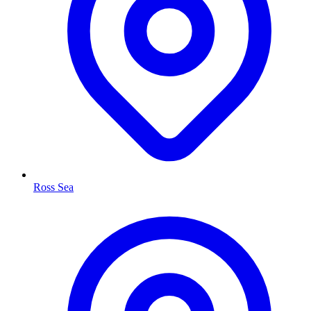
Ross Sea