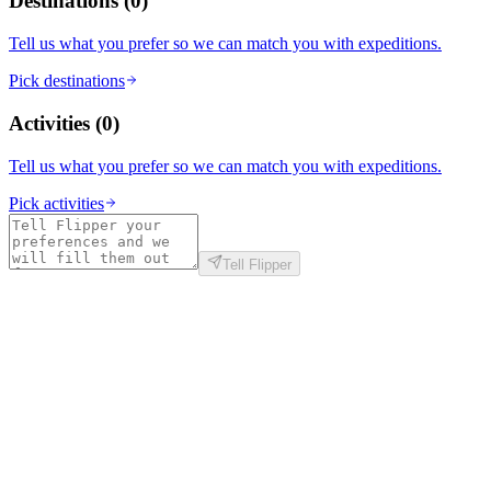
Destinations
(
0
)
Tell us what you prefer so we can match you with expeditions.
Pick destinations
Activities
(
0
)
Tell us what you prefer so we can match you with expeditions.
Pick activities
Tell Flipper