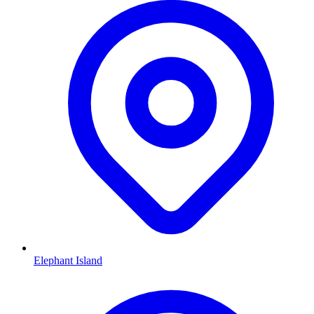
Elephant Island