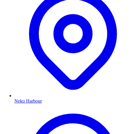
Neko Harbour