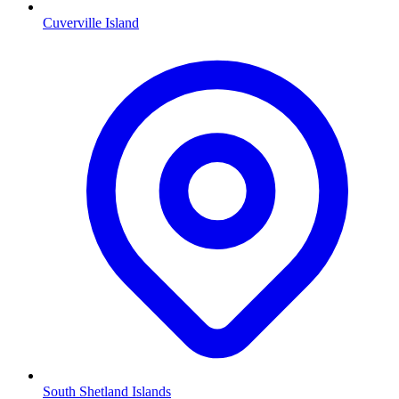
Cuverville Island
South Shetland Islands