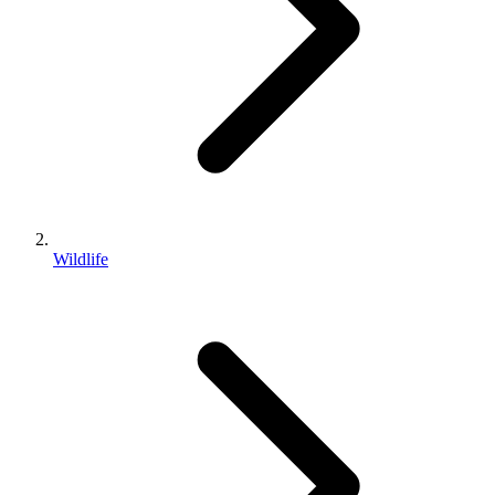
Wildlife