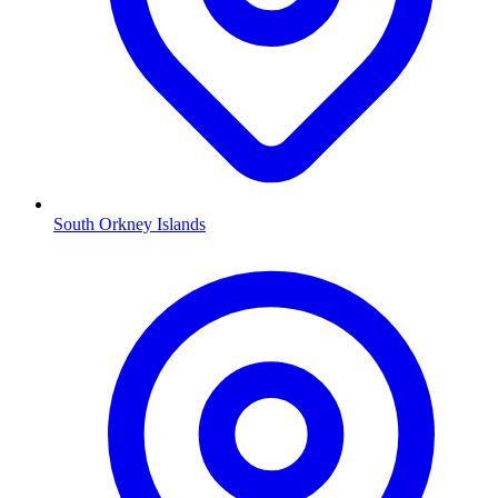
South Orkney Islands