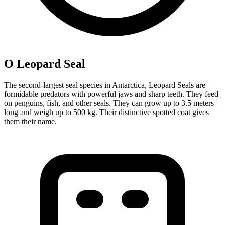
О Leopard Seal
The second-largest seal species in Antarctica, Leopard Seals are
formidable predators with powerful jaws and sharp teeth. They feed
on penguins, fish, and other seals. They can grow up to 3.5 meters
long and weigh up to 500 kg. Their distinctive spotted coat gives
them their name.