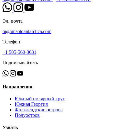
Эл. почта
hi@unsoldantarctica.com
Телефон
+1 505-560-3631
Подписывайтесь
Направления
Южный полярный круг
Южная Георгия
Фолклендские острова
Полуостров
Узнать