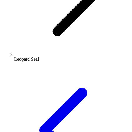
Leopard Seal