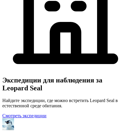
Экспедиции для наблюдения за
Leopard Seal
Найдите экспедиции, где можно встретить Leopard Seal в
естественной среде обитания.
Смотреть экспедиции