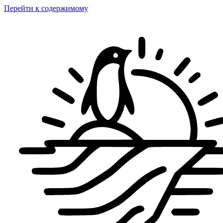
Перейти к содержимому