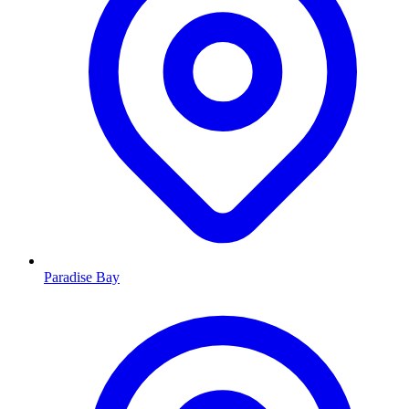
Paradise Bay