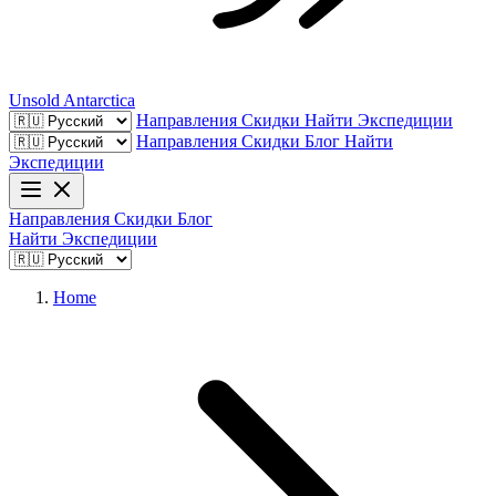
Unsold
Antarctica
Направления
Скидки
Найти Экспедиции
Направления
Скидки
Блог
Найти
Экспедиции
Направления
Скидки
Блог
Найти Экспедиции
Home