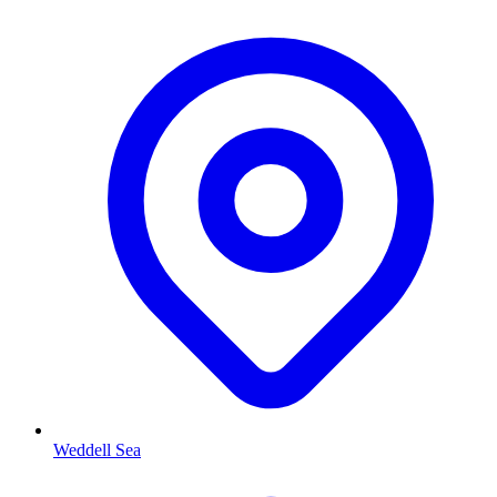
Weddell Sea