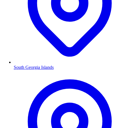
South Georgia Islands