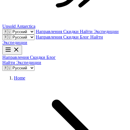
Unsold
Antarctica
Направления
Скидки
Найти Экспедиции
Направления
Скидки
Блог
Найти
Экспедиции
Направления
Скидки
Блог
Найти Экспедиции
Home