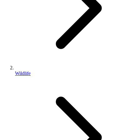
Wildlife