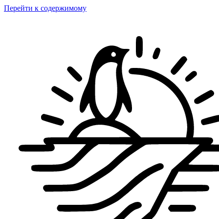
Перейти к содержимому