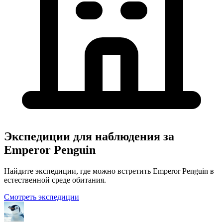
Экспедиции для наблюдения за
Emperor Penguin
Найдите экспедиции, где можно встретить Emperor Penguin в
естественной среде обитания.
Смотреть экспедиции