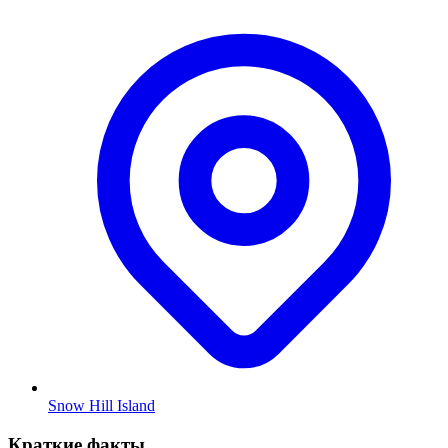
Snow Hill Island
Краткие факты