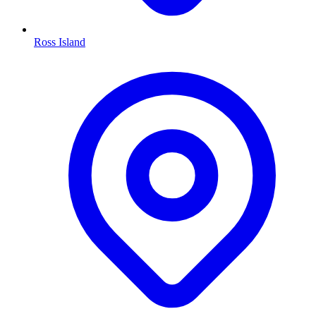
Ross Island