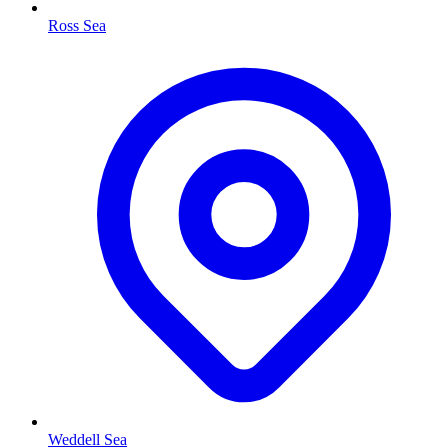
Ross Sea
Weddell Sea