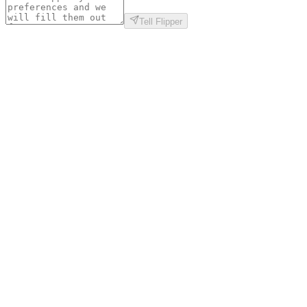
Tell Flipper