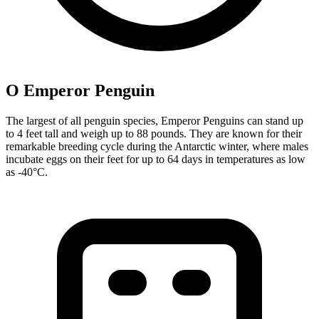
О Emperor Penguin
The largest of all penguin species, Emperor Penguins can stand up
to 4 feet tall and weigh up to 88 pounds. They are known for their
remarkable breeding cycle during the Antarctic winter, where males
incubate eggs on their feet for up to 64 days in temperatures as low
as -40°C.