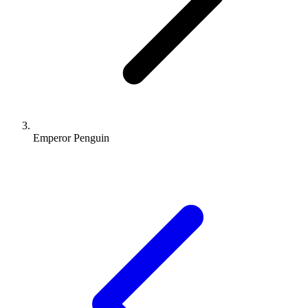
Emperor Penguin