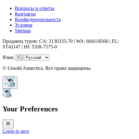
Вопросы и ответы
Контакты
Конфиденциальность
Условия
Sitemap
Продавец туров: CA: 2130335-70 | WA: 604118560 | FL:
ST41147 | HI: TAR-7575-0
Язык
© Unsold Antarctica. Все права защищены.
Your Preferences
Login to save