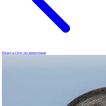
Назад к гиду по животным