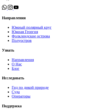
Направления
Южный полярный круг
Южная Георгия
Фолклендские острова
Полуостров
Узнать
Направления
О Нас
Блог
Исследовать
Гид по дикой природе
Суда
Операторы
Поддержка