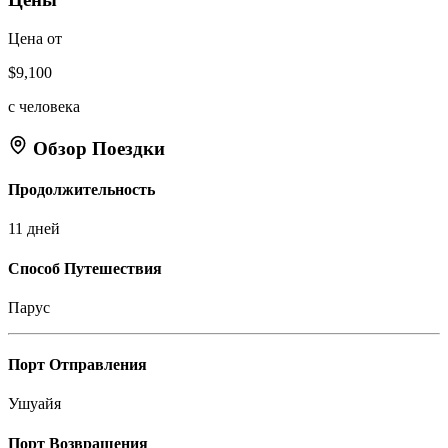
Цена от
$9,100
с человека
Обзор Поездки
Продолжительность
11 дней
Способ Путешествия
Парус
Порт Отправления
Ушуайя
Порт Возвращения