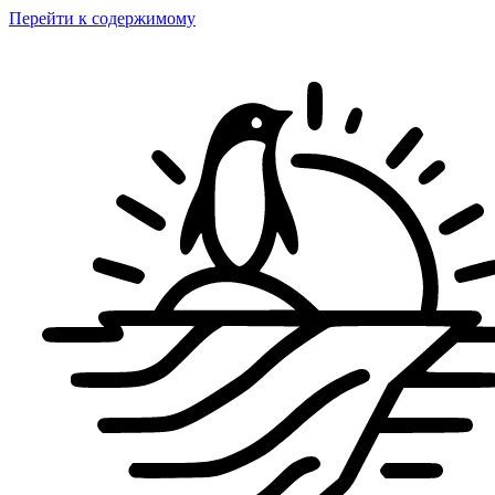
Перейти к содержимому