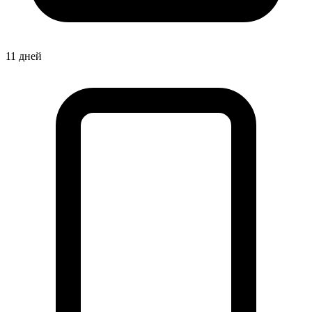
11 дней