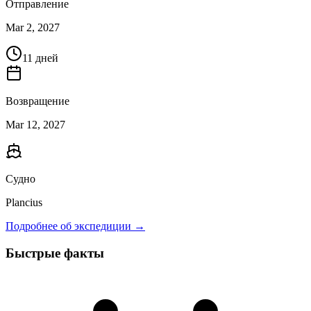
Отправление
Mar 2, 2027
11 дней
Возвращение
Mar 12, 2027
Судно
Plancius
Подробнее об экспедиции →
Быстрые факты