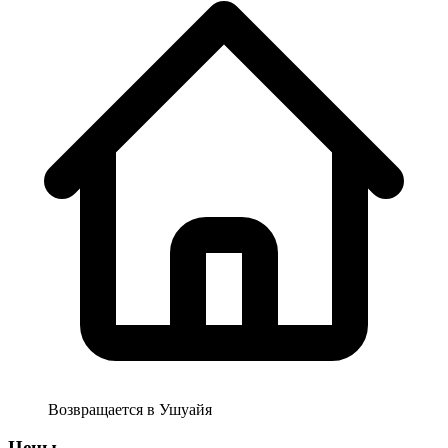
Возвращается в
Ушуайя
Цены