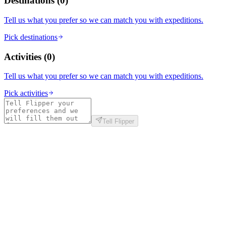
Destinations
(
0
)
Tell us what you prefer so we can match you with expeditions.
Pick destinations
Activities
(
0
)
Tell us what you prefer so we can match you with expeditions.
Pick activities
Tell Flipper