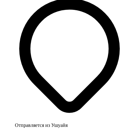
Отправляется из
Ушуайя