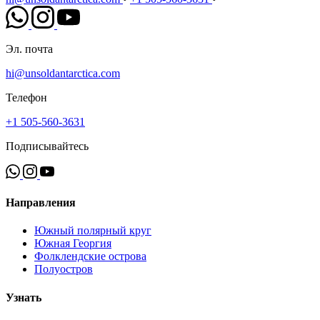
Эл. почта
hi@unsoldantarctica.com
Телефон
+1 505-560-3631
Подписывайтесь
Направления
Южный полярный круг
Южная Георгия
Фолклендские острова
Полуостров
Узнать