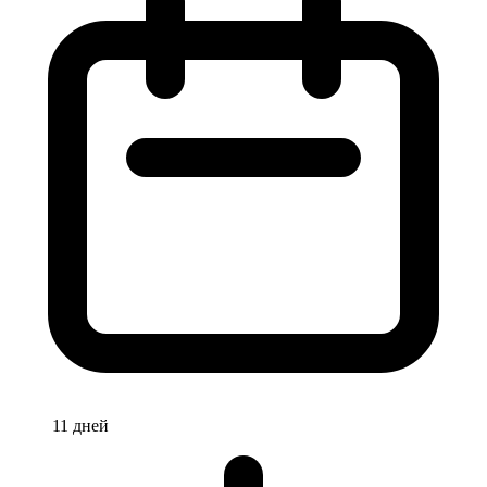
11 дней