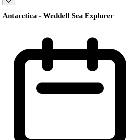
Antarctica - Weddell Sea Explorer