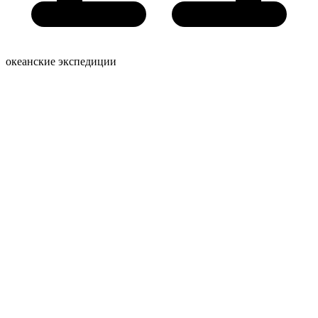
океанские экспедиции