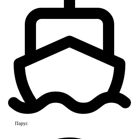
Парус