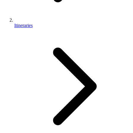
Itineraries