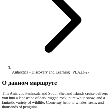
Antarctica - Discovery and Learning | PLA23-27
О данном маршруте
This Antarctic Peninsula and South Shetland Islands cruise delivers
you into a landscape of dark rugged rock, pure white snow, and a
fantastic variety of wildlife. Come say hello to whales, seals, and
thousands of penguins.