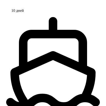
10 дней