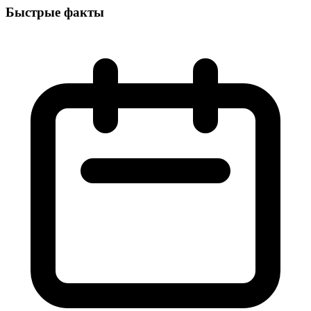
Быстрые факты