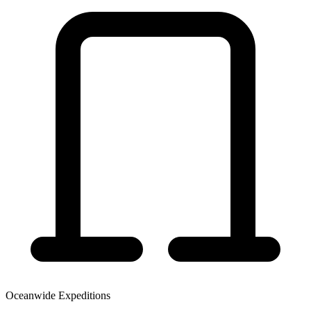
Oceanwide Expeditions