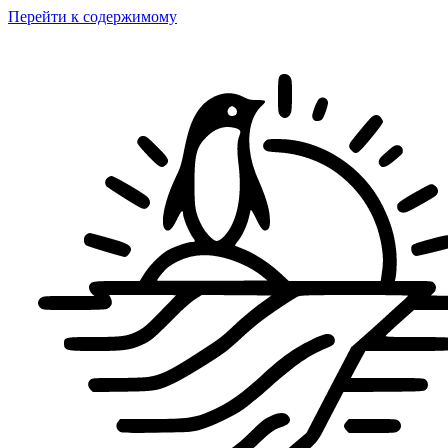
Перейти к содержимому