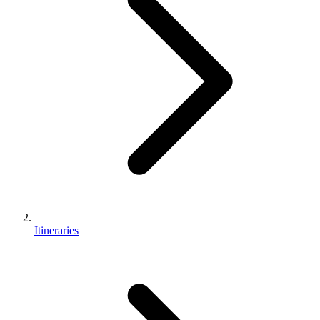
Itineraries