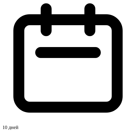
10 дней