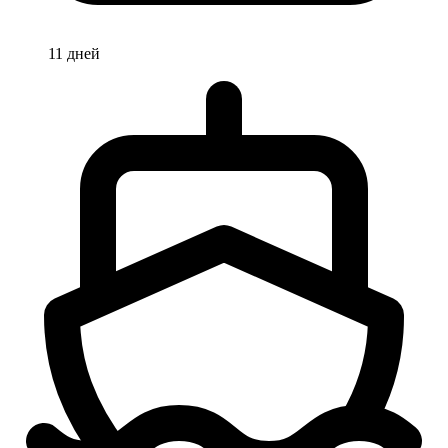
11 дней