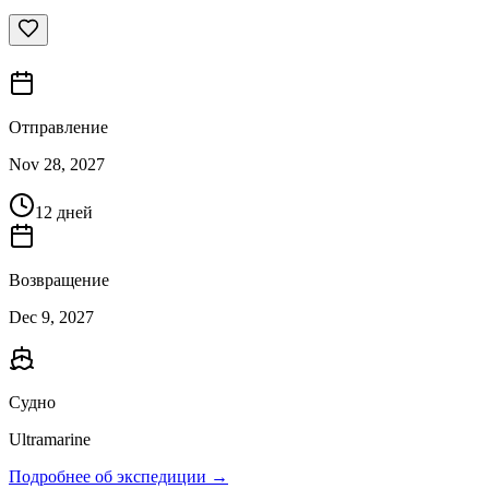
Отправление
Nov 28, 2027
12 дней
Возвращение
Dec 9, 2027
Судно
Ultramarine
Подробнее об экспедиции →