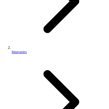
Itineraries