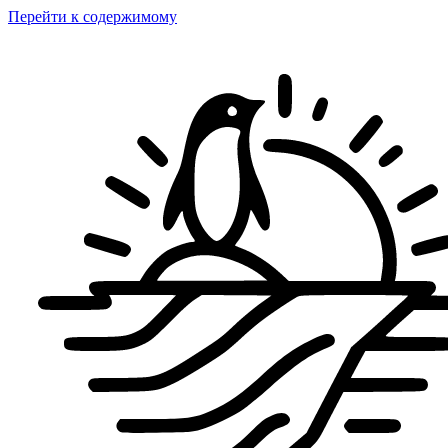
Перейти к содержимому