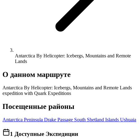
Antarctica By Helicopter: Icebergs, Mountains and Remote
Lands​
О данном маршруте
Antarctica By Helicopter: Icebergs, Mountains and Remote Lands​
expedition with Quark Expeditions
Посещенные районы
Antarctica Peninsula
Drake Passage
South Shetland Islands
Ushuaia
1
Доступные Экспедиции