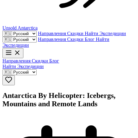
Unsold
Antarctica
Направления
Скидки
Найти Экспедиции
Направления
Скидки
Блог
Найти
Экспедиции
Направления
Скидки
Блог
Найти Экспедиции
Antarctica By Helicopter: Icebergs,
Mountains and Remote Lands​