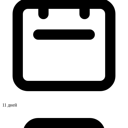
11 дней