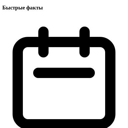
Быстрые факты