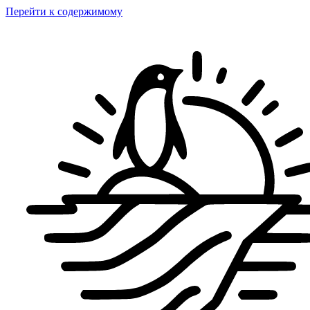
Перейти к содержимому