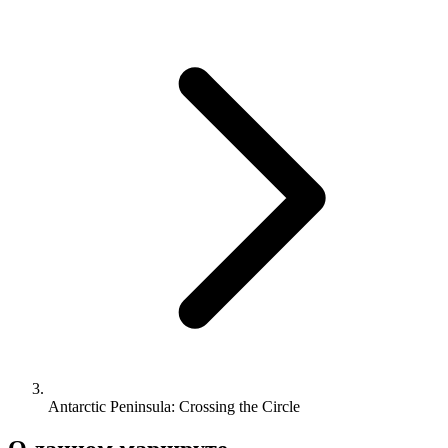
Antarctic Peninsula: Crossing the Circle