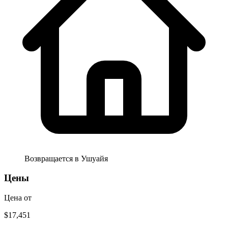
Возвращается в
Ушуайя
Цены
Цена от
$17,451