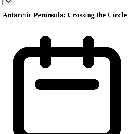
Antarctic Peninsula: Crossing the Circle