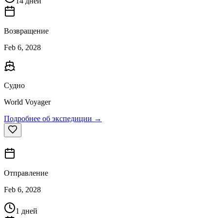
14 дней
Возвращение
Feb 6, 2028
Судно
World Voyager
Подробнее об экспедиции →
Отправление
Feb 6, 2028
1 дней