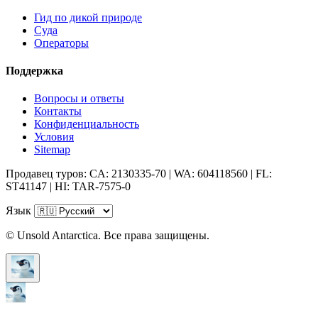
Гид по дикой природе
Суда
Операторы
Поддержка
Вопросы и ответы
Контакты
Конфиденциальность
Условия
Sitemap
Продавец туров: CA: 2130335-70 | WA: 604118560 | FL:
ST41147 | HI: TAR-7575-0
Язык
© Unsold Antarctica. Все права защищены.