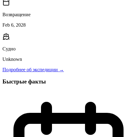
Возвращение
Feb 6, 2028
Судно
Unknown
Подробнее об экспедиции →
Быстрые факты