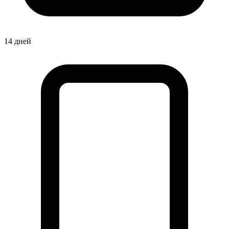
14 дней