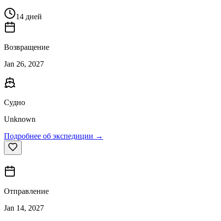
14 дней
Возвращение
Jan 26, 2027
Судно
Unknown
Подробнее об экспедиции →
Отправление
Jan 14, 2027