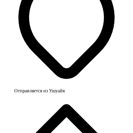
Отправляется из
Ушуайя