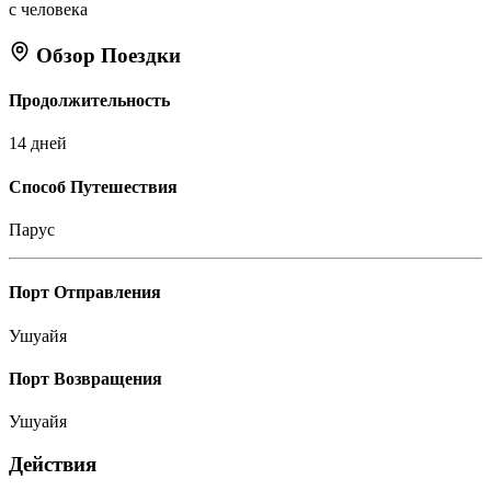
с человека
Обзор Поездки
Продолжительность
14 дней
Способ Путешествия
Парус
Порт Отправления
Ушуайя
Порт Возвращения
Ушуайя
Действия