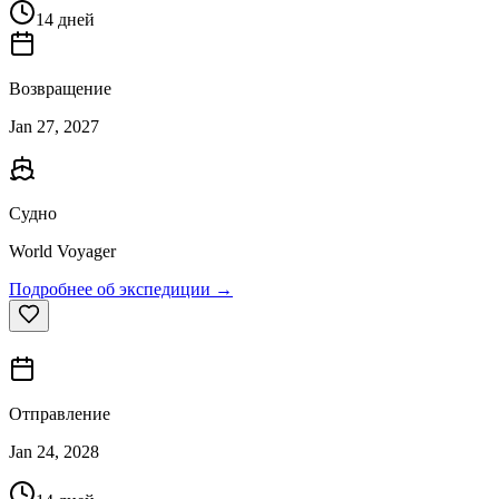
14 дней
Возвращение
Jan 27, 2027
Судно
World Voyager
Подробнее об экспедиции →
Отправление
Jan 24, 2028