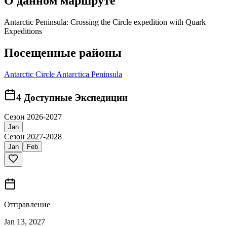
О данном маршруте
Antarctic Peninsula: Crossing the Circle expedition with Quark
Expeditions
Посещенные районы
Antarctic Circle
Antarctica Peninsula
4
Доступные Экспедиции
Сезон 2026-2027
Jan
Сезон 2027-2028
Jan
Feb
Отправление
Jan 13, 2027