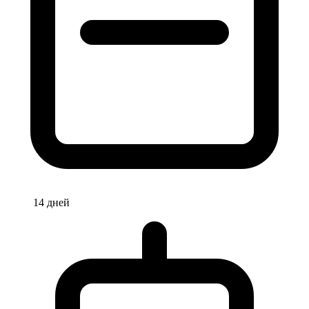
14 дней