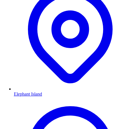
Elephant Island