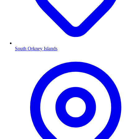
South Orkney Islands