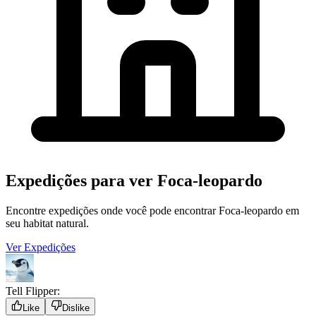
Expedições para ver Foca-leopardo
Encontre expedições onde você pode encontrar Foca-leopardo em
seu habitat natural.
Ver Expedições
Tell Flipper:
Like
Dislike