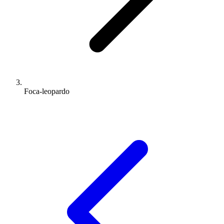
Foca-leopardo