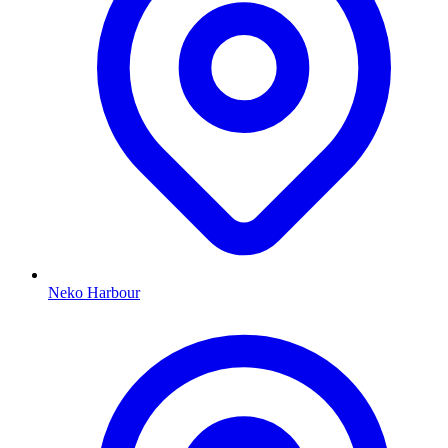
Neko Harbour