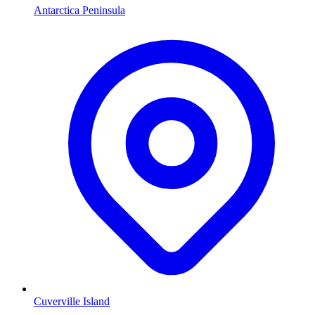
Antarctica Peninsula
Cuverville Island