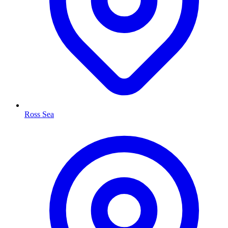
Ross Sea