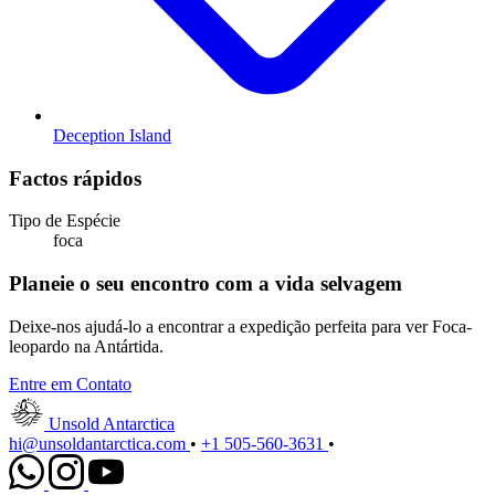
Deception Island
Factos rápidos
Tipo de Espécie
foca
Planeie o seu encontro com a vida selvagem
Deixe-nos ajudá-lo a encontrar a expedição perfeita para ver Foca-
leopardo na Antártida.
Entre em Contato
Unsold Antarctica
hi@unsoldantarctica.com
•
+1 505-560-3631
•