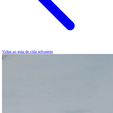
Voltar ao guia de vida selvagem