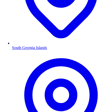
South Georgia Islands