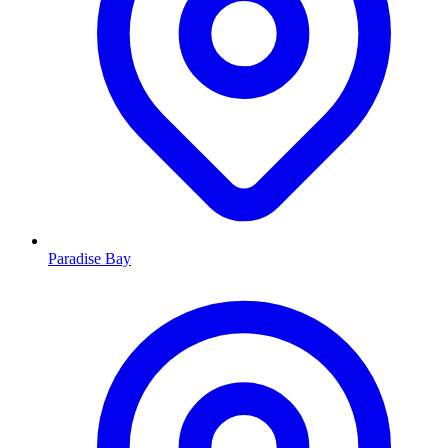
Paradise Bay