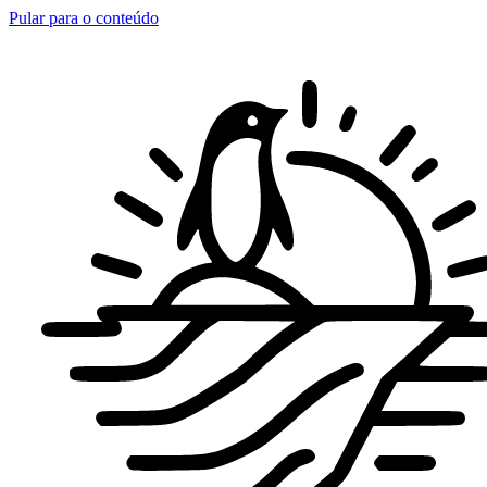
Pular para o conteúdo