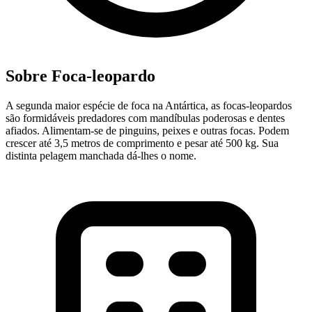
Sobre Foca-leopardo
A segunda maior espécie de foca na Antártica, as focas-leopardos
são formidáveis predadores com mandíbulas poderosas e dentes
afiados. Alimentam-se de pinguins, peixes e outras focas. Podem
crescer até 3,5 metros de comprimento e pesar até 500 kg. Sua
distinta pelagem manchada dá-lhes o nome.