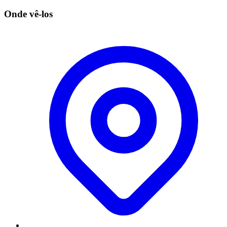
Onde vê-los