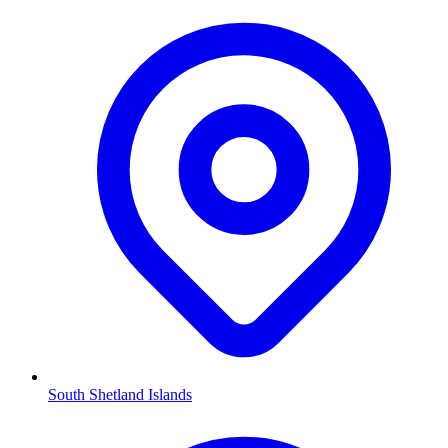
South Shetland Islands