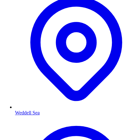
Weddell Sea