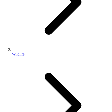
Wildlife