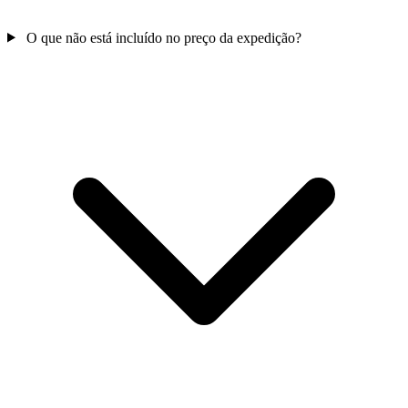
O que não está incluído no preço da expedição?