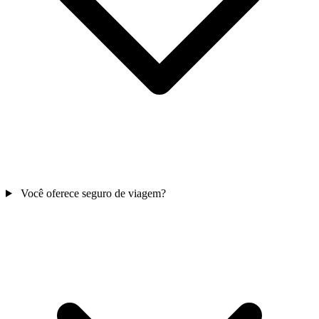
Você oferece seguro de viagem?