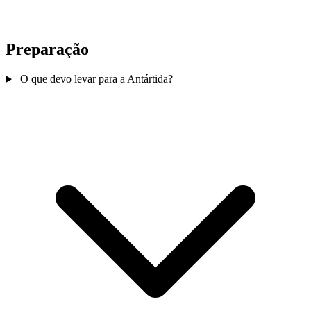
Preparação
O que devo levar para a Antártida?