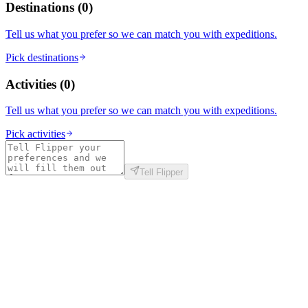
Destinations
(
0
)
Tell us what you prefer so we can match you with expeditions.
Pick destinations
Activities
(
0
)
Tell us what you prefer so we can match you with expeditions.
Pick activities
Tell Flipper