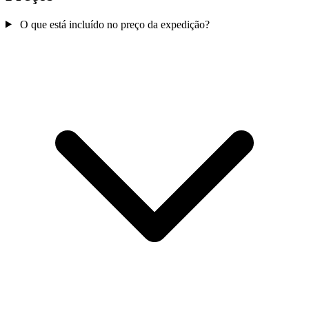
O que está incluído no preço da expedição?