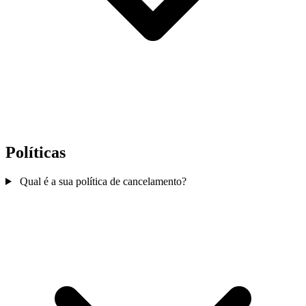
Políticas
Qual é a sua política de cancelamento?