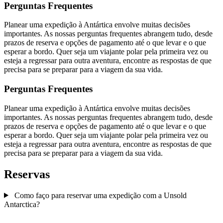
Perguntas Frequentes
Planear uma expedição à Antártica envolve muitas decisões
importantes. As nossas perguntas frequentes abrangem tudo, desde
prazos de reserva e opções de pagamento até o que levar e o que
esperar a bordo. Quer seja um viajante polar pela primeira vez ou
esteja a regressar para outra aventura, encontre as respostas de que
precisa para se preparar para a viagem da sua vida.
Perguntas Frequentes
Planear uma expedição à Antártica envolve muitas decisões
importantes. As nossas perguntas frequentes abrangem tudo, desde
prazos de reserva e opções de pagamento até o que levar e o que
esperar a bordo. Quer seja um viajante polar pela primeira vez ou
esteja a regressar para outra aventura, encontre as respostas de que
precisa para se preparar para a viagem da sua vida.
Reservas
Como faço para reservar uma expedição com a Unsold
Antarctica?