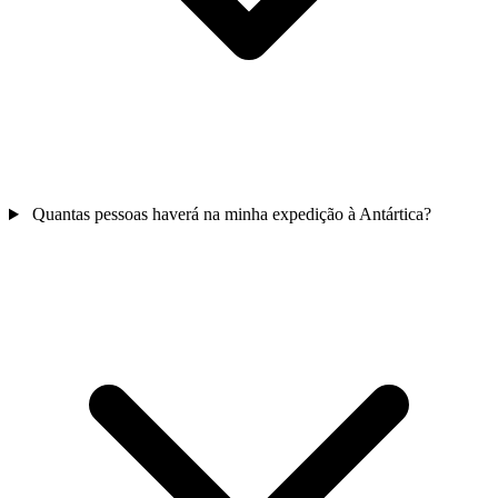
Quantas pessoas haverá na minha expedição à Antártica?