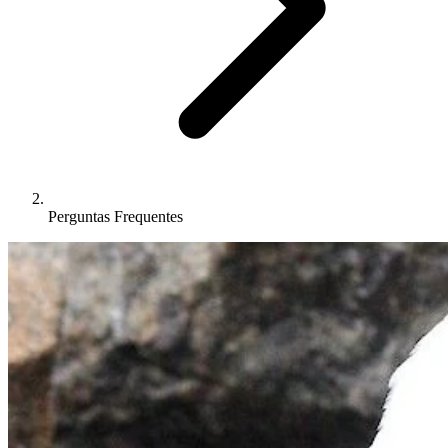
Perguntas Frequentes