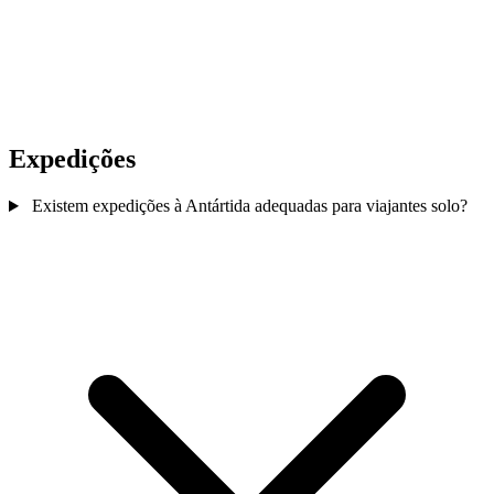
Expedições
Existem expedições à Antártida adequadas para viajantes solo?