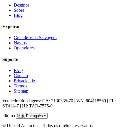
Destinos
Sobre
Blog
Explorar
Guia de Vida Selvagem
Navios
Operadores
Suporte
FAQ
Contato
Privacidade
Termos
Sitemap
Vendedor de viagens: CA: 2130335-70 | WA: 604118560 | FL:
ST41147 | HI: TAR-7575-0
Idioma
© Unsold Antarctica. Todos os direitos reservados.