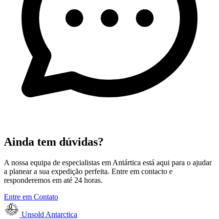
Ainda tem dúvidas?
A nossa equipa de especialistas em Antártica está aqui para o ajudar
a planear a sua expedição perfeita. Entre em contacto e
responderemos em até 24 horas.
Entre em Contato
Unsold Antarctica