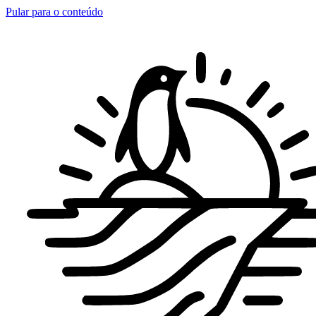
Pular para o conteúdo