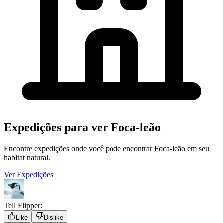
Expedições para ver Foca-leão
Encontre expedições onde você pode encontrar Foca-leão em seu
habitat natural.
Ver Expedições
Tell Flipper:
Like
Dislike