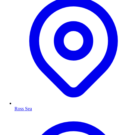
Ross Sea