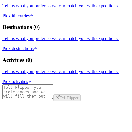
Tell us what you prefer so we can match you with expeditions.
Pick itineraries
Destinations
(
0
)
Tell us what you prefer so we can match you with expeditions.
Pick destinations
Activities
(
0
)
Tell us what you prefer so we can match you with expeditions.
Pick activities
Tell Flipper