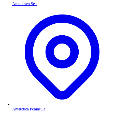
Amundsen Sea
Antarctica Peninsula