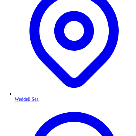
Weddell Sea