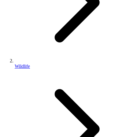
Wildlife