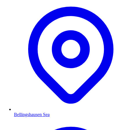
Bellingshausen Sea