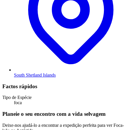
South Shetland Islands
Factos rápidos
Tipo de Espécie
foca
Planeie o seu encontro com a vida selvagem
Deixe-nos ajudá-lo a encontrar a expedição perfeita para ver Foca-