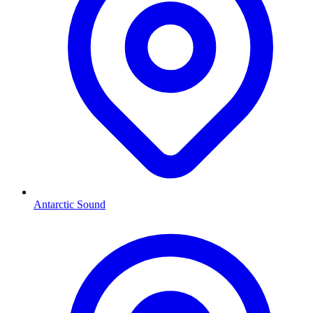
Antarctic Sound