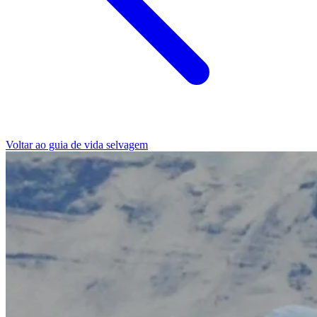
Voltar ao guia de vida selvagem