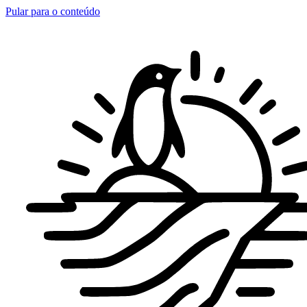
Pular para o conteúdo