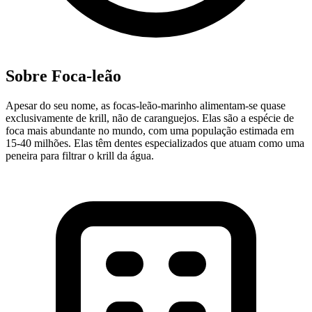
Sobre Foca-leão
Apesar do seu nome, as focas-leão-marinho alimentam-se quase
exclusivamente de krill, não de caranguejos. Elas são a espécie de
foca mais abundante no mundo, com uma população estimada em
15-40 milhões. Elas têm dentes especializados que atuam como uma
peneira para filtrar o krill da água.