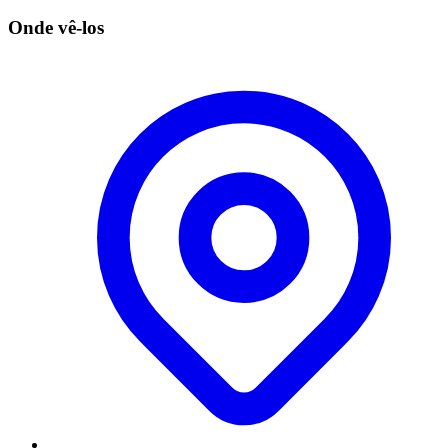
Onde vê-los