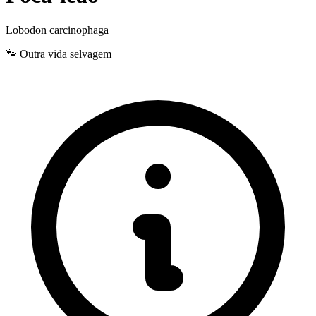
Lobodon carcinophaga
🐾 Outra vida selvagem