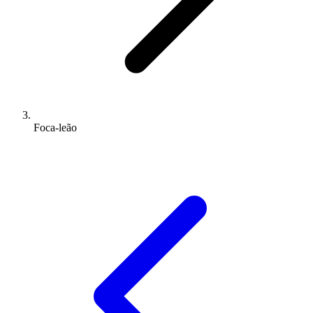
Foca-leão