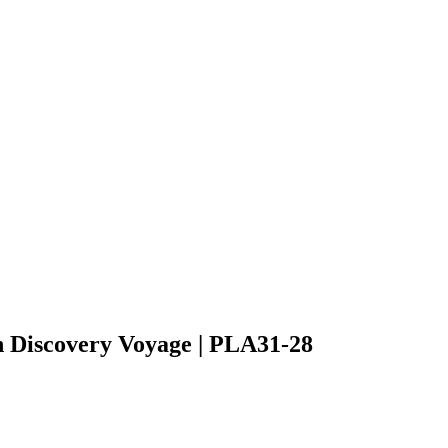
th Discovery Voyage | PLA31-28