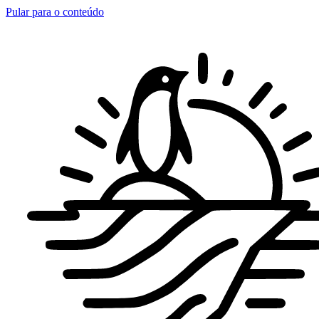
Pular para o conteúdo