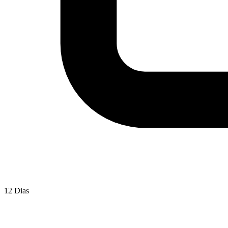
12 Dias