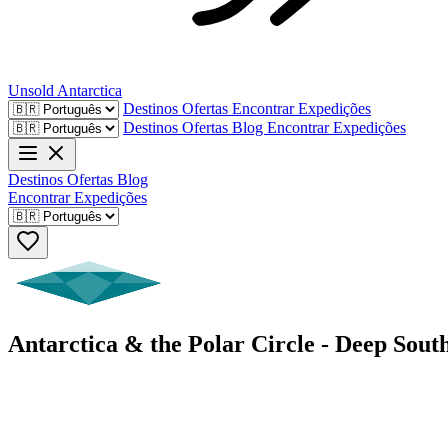
Unsold
Antarctica
Destinos
Ofertas
Encontrar Expedições
Destinos
Ofertas
Blog
Encontrar Expedições
Destinos
Ofertas
Blog
Encontrar Expedições
Antarctica & the Polar Circle - Deep Sou