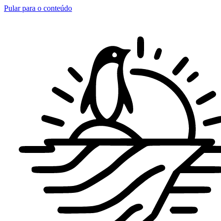
Pular para o conteúdo