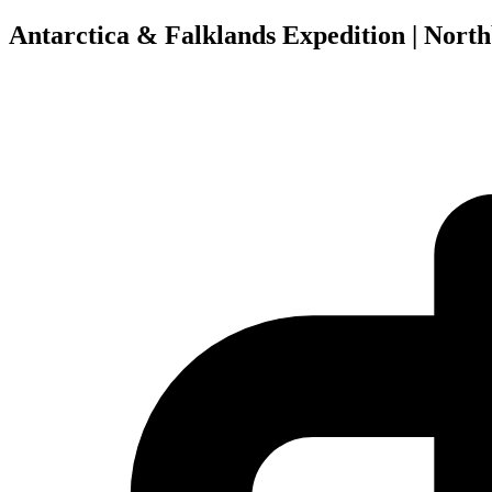
Antarctica & Falklands Expedition | Nort