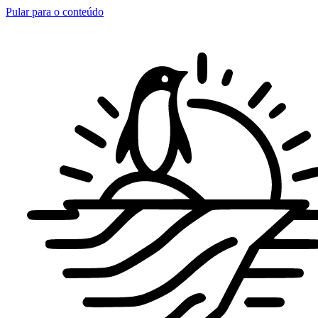
Pular para o conteúdo