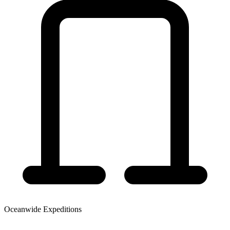
Oceanwide Expeditions