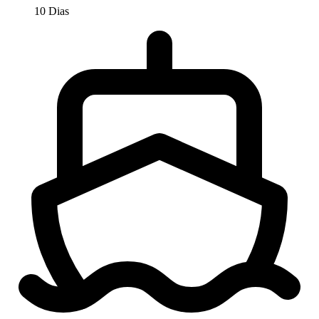
10 Dias