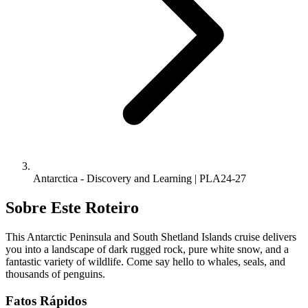
Antarctica - Discovery and Learning | PLA24-27
Sobre Este Roteiro
This Antarctic Peninsula and South Shetland Islands cruise delivers
you into a landscape of dark rugged rock, pure white snow, and a
fantastic variety of wildlife. Come say hello to whales, seals, and
thousands of penguins.
Fatos Rápidos