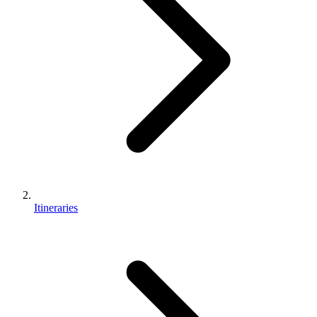
Itineraries