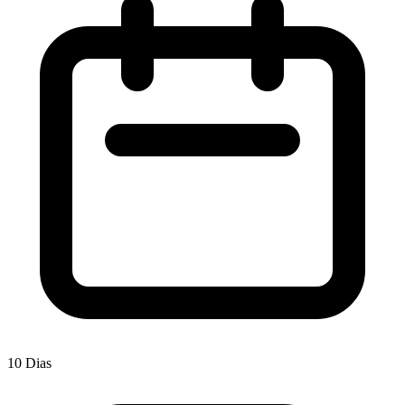
10 Dias