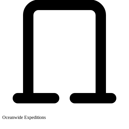
Oceanwide Expeditions