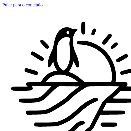
Pular para o conteúdo