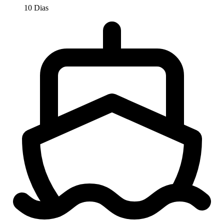
10 Dias