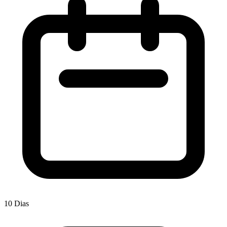
10 Dias