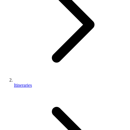
Itineraries