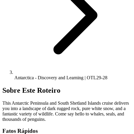
Antarctica - Discovery and Learning | OTL29-28
Sobre Este Roteiro
This Antarctic Peninsula and South Shetland Islands cruise delivers
you into a landscape of dark rugged rock, pure white snow, and a
fantastic variety of wildlife. Come say hello to whales, seals, and
thousands of penguins.
Fatos Rápidos