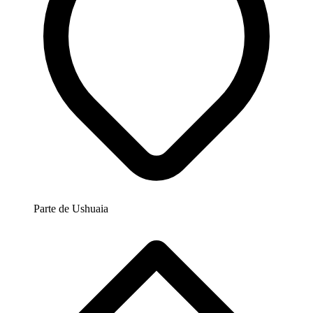
Parte de
Ushuaia