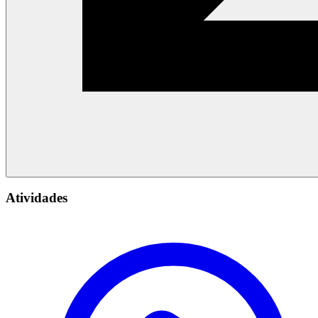
Atividades