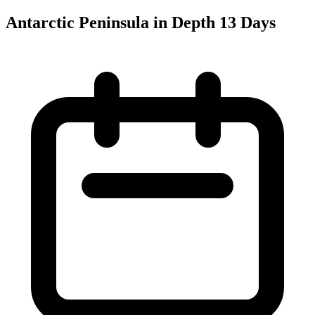
Antarctic Peninsula in Depth 13 Days