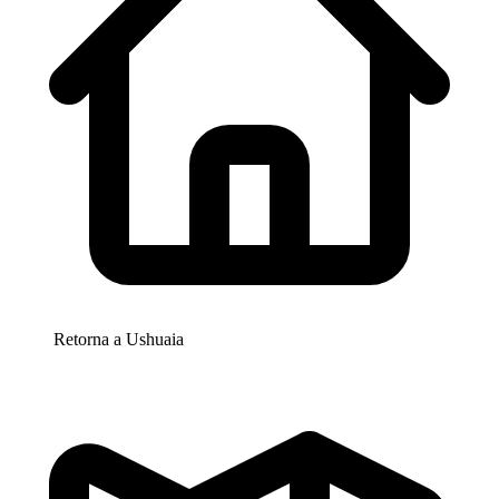
Retorna a
Ushuaia