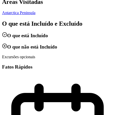
Áreas Visitadas
Antarctica Peninsula
O que está Incluído e Excluído
O que está Incluído
O que não está Incluído
Excursões opcionais
Fatos Rápidos