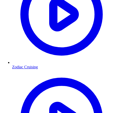
Zodiac Cruising