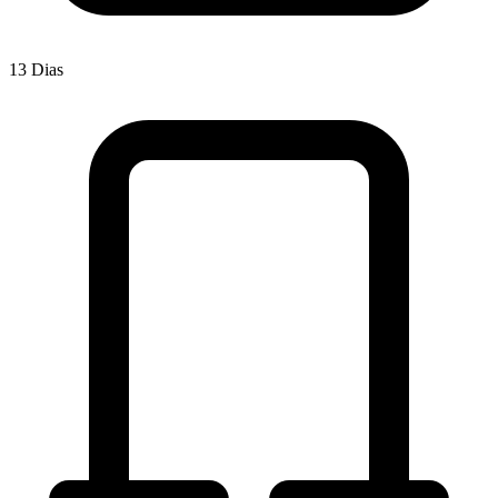
13 Dias