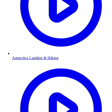
Antarctica Landing & Hiking