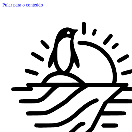
Pular para o conteúdo