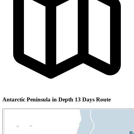
Antarctic Peninsula in Depth 13 Days Route