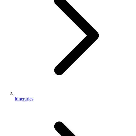
Itineraries