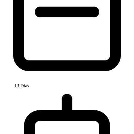
13 Dias