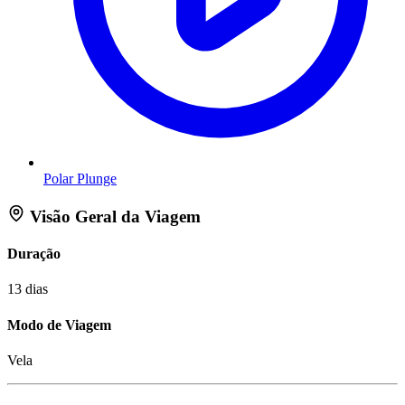
Polar Plunge
Visão Geral da Viagem
Duração
13 dias
Modo de Viagem
Vela