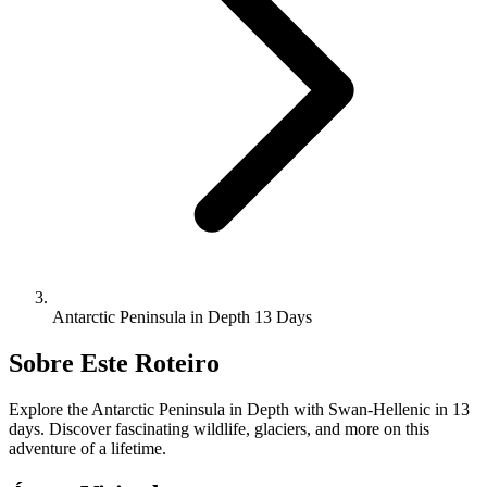
Antarctic Peninsula in Depth 13 Days
Sobre Este Roteiro
Explore the Antarctic Peninsula in Depth with Swan-Hellenic in 13
days. Discover fascinating wildlife, glaciers, and more on this
adventure of a lifetime.