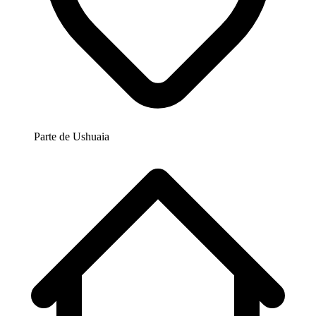
Parte de
Ushuaia