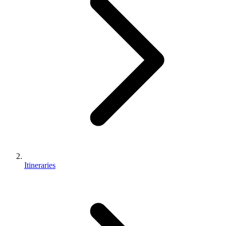
Itineraries