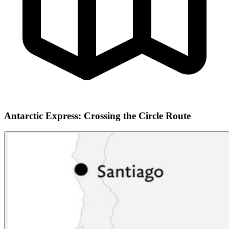
Antarctic Express: Crossing the Circle Route