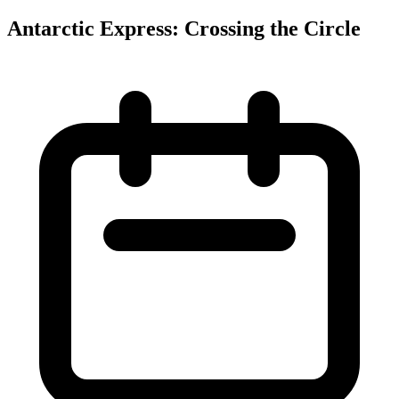
Antarctic Express: Crossing the Circle