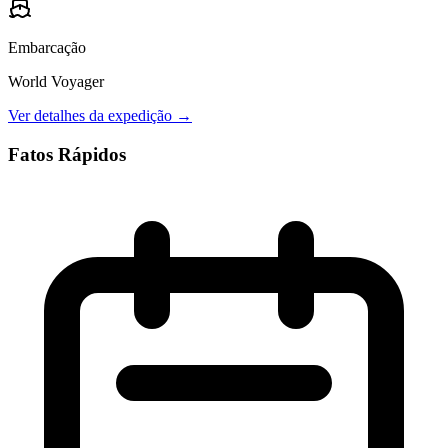
Embarcação
World Voyager
Ver detalhes da expedição →
Fatos Rápidos