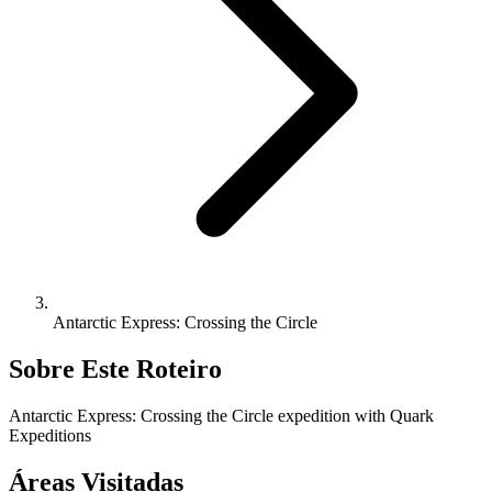
Antarctic Express: Crossing the Circle
Sobre Este Roteiro
Antarctic Express: Crossing the Circle expedition with Quark
Expeditions
Áreas Visitadas