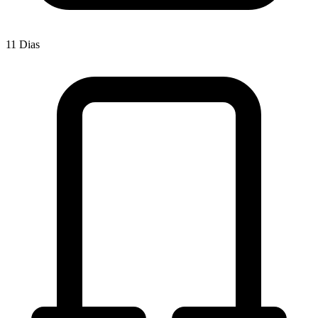
11 Dias