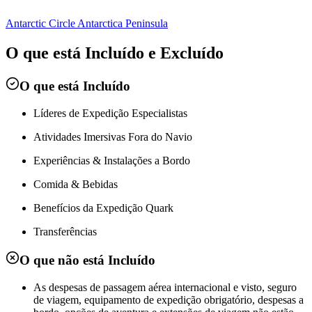
Antarctic Circle
Antarctica Peninsula
O que está Incluído e Excluído
O que está Incluído
Líderes de Expedição Especialistas
Atividades Imersivas Fora do Navio
Experiências & Instalações a Bordo
Comida & Bebidas
Benefícios da Expedição Quark
Transferências
O que não está Incluído
As despesas de passagem aérea internacional e visto, seguro
de viagem, equipamento de expedição obrigatório, despesas a