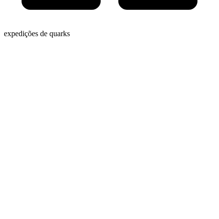
expedições de quarks