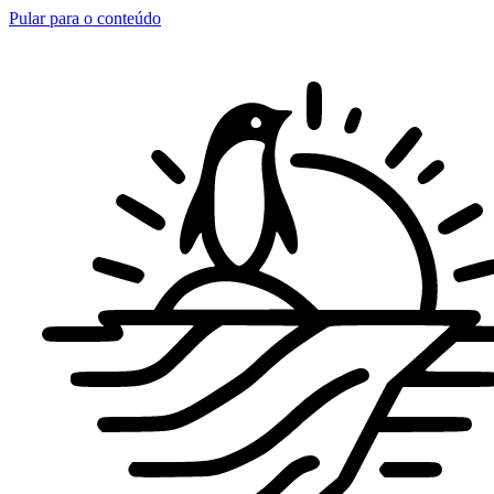
Pular para o conteúdo