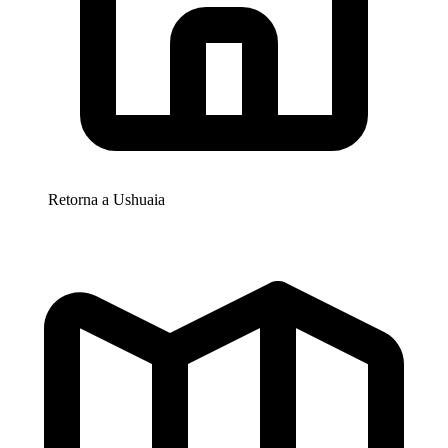
Retorna a
Ushuaia