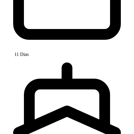
11 Dias