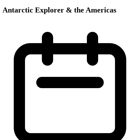
Antarctic Explorer & the Americas