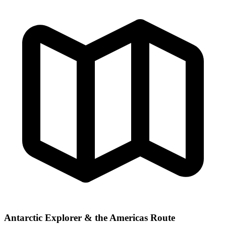
Antarctic Explorer & the Americas Route