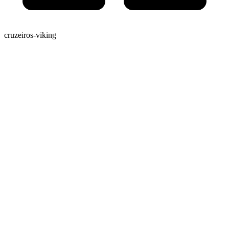
cruzeiros-viking