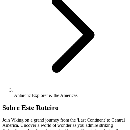
Antarctic Explorer & the Americas
Sobre Este Roteiro
Join Viking on a grand journey from the 'Last Continent' to Central
America. Uncover a world of wonder as you admire striking