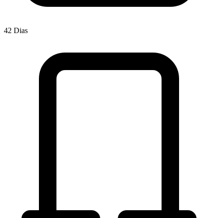
42 Dias