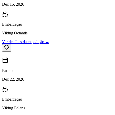
Dec 15, 2026
Embarcação
Viking Octantis
Ver detalhes da expedição →
Partida
Dec 22, 2026
Embarcação
Viking Polaris