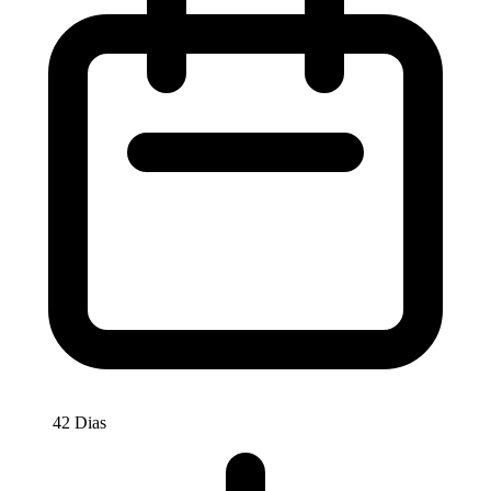
42 Dias