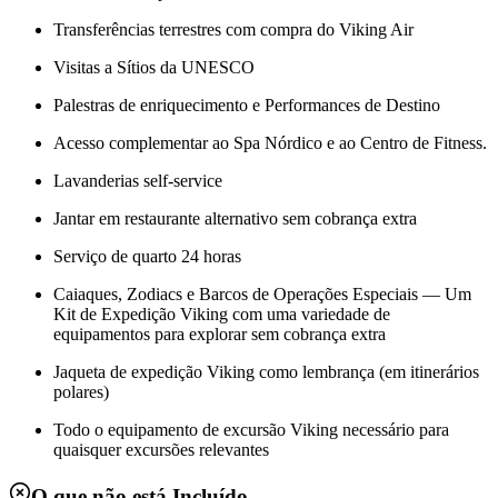
Transferências terrestres com compra do Viking Air
Visitas a Sítios da UNESCO
Palestras de enriquecimento e Performances de Destino
Acesso complementar ao Spa Nórdico e ao Centro de Fitness.
Lavanderias self-service
Jantar em restaurante alternativo sem cobrança extra
Serviço de quarto 24 horas
Caiaques, Zodiacs e Barcos de Operações Especiais — Um
Kit de Expedição Viking com uma variedade de
equipamentos para explorar sem cobrança extra
Jaqueta de expedição Viking como lembrança (em itinerários
polares)
Todo o equipamento de excursão Viking necessário para
quaisquer excursões relevantes
O que não está Incluído