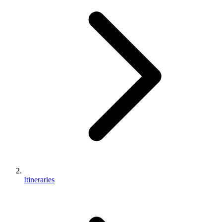
Itineraries