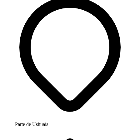
Parte de
Ushuaia