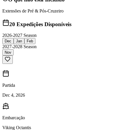
Extensões de Pré & Pós-Cruzeiro
20
Expedições Disponíveis
2026-2027 Season
Dec
Jan
Feb
2027-2028 Season
Nov
Partida
Dec 4, 2026
Embarcação
Viking Octantis