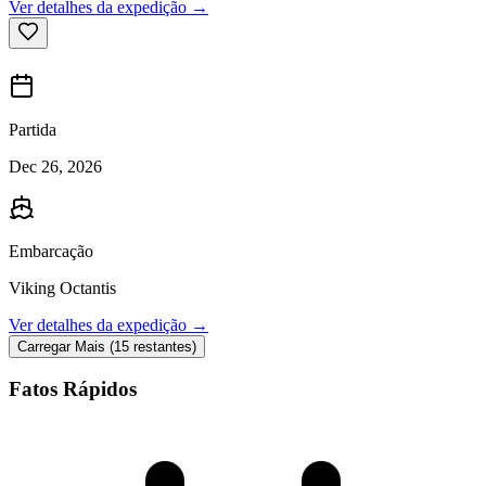
Ver detalhes da expedição →
Partida
Dec 26, 2026
Embarcação
Viking Octantis
Ver detalhes da expedição →
Carregar Mais (15 restantes)
Fatos Rápidos