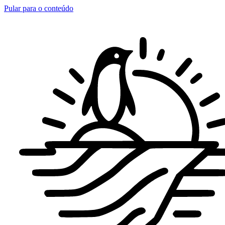
Pular para o conteúdo