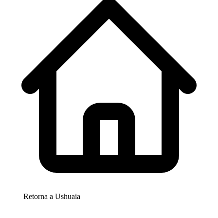
Retorna a
Ushuaia