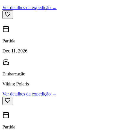
Ver detalhes da expedição →
Partida
Dec 11, 2026
Embarcação
Viking Polaris
Ver detalhes da expedição →
Partida