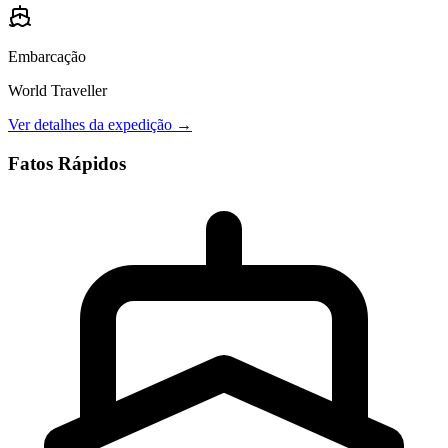
Embarcação
World Traveller
Ver detalhes da expedição →
Fatos Rápidos