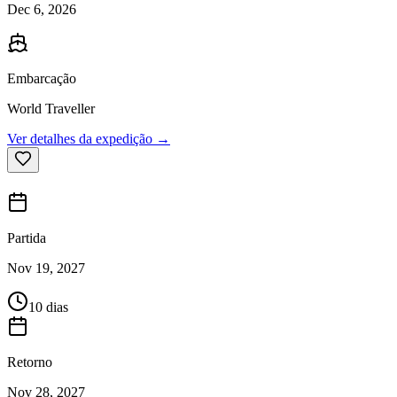
Dec 6, 2026
Embarcação
World Traveller
Ver detalhes da expedição →
Partida
Nov 19, 2027
10 dias
Retorno
Nov 28, 2027