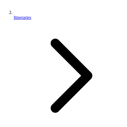
Itineraries