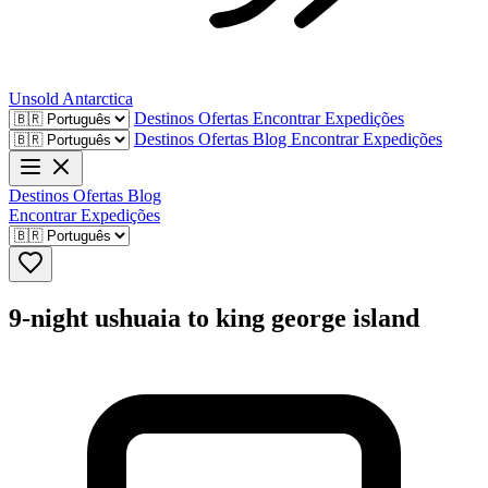
Unsold
Antarctica
Destinos
Ofertas
Encontrar Expedições
Destinos
Ofertas
Blog
Encontrar Expedições
Destinos
Ofertas
Blog
Encontrar Expedições
9-night ushuaia to king george island