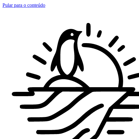
Pular para o conteúdo