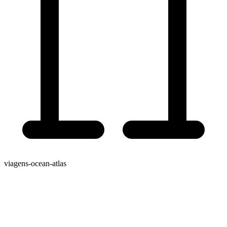
viagens-ocean-atlas