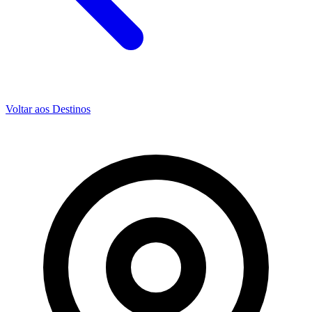
Voltar aos Destinos