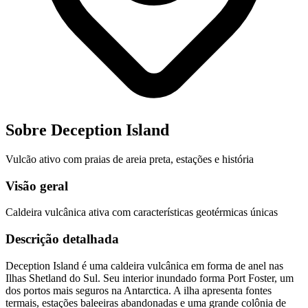
Sobre Deception Island
Vulcão ativo com praias de areia preta, estações e história
Visão geral
Caldeira vulcânica ativa com características geotérmicas únicas
Descrição detalhada
Deception Island é uma caldeira vulcânica em forma de anel nas
Ilhas Shetland do Sul. Seu interior inundado forma Port Foster, um
dos portos mais seguros na Antarctica. A ilha apresenta fontes
termais, estações baleeiras abandonadas e uma grande colônia de