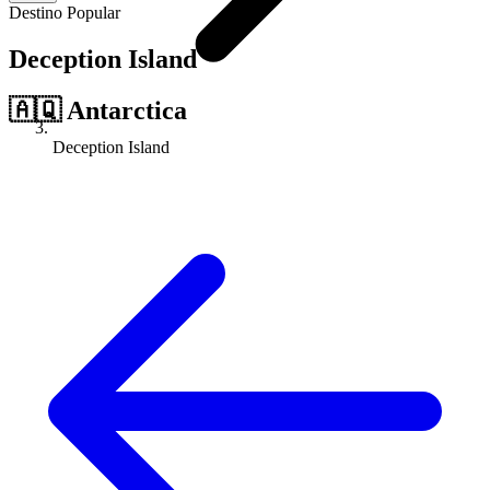
Destino Popular
Deception Island
🇦🇶
Antarctica
Deception Island