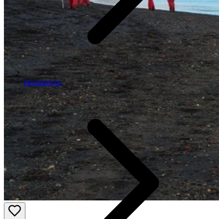
Destinations