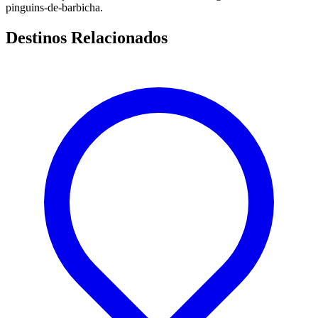
pinguins-de-barbicha.
Destinos Relacionados