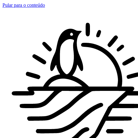
Pular para o conteúdo