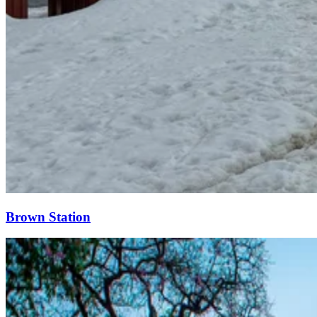
Brown Station