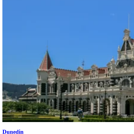
Dunedin