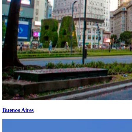
Buenos Aires