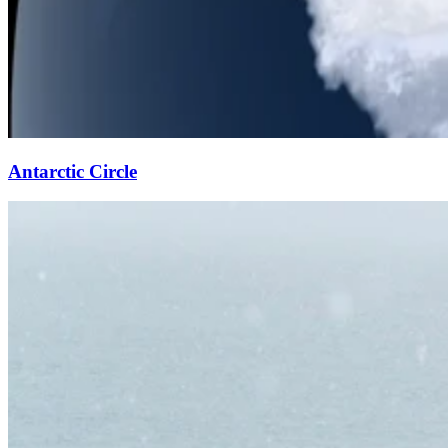
Antarctic Circle