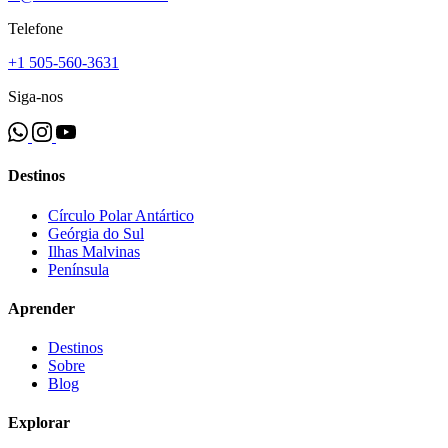
Telefone
+1 505-560-3631
Siga-nos
Destinos
Círculo Polar Antártico
Geórgia do Sul
Ilhas Malvinas
Península
Aprender
Destinos
Sobre
Blog
Explorar