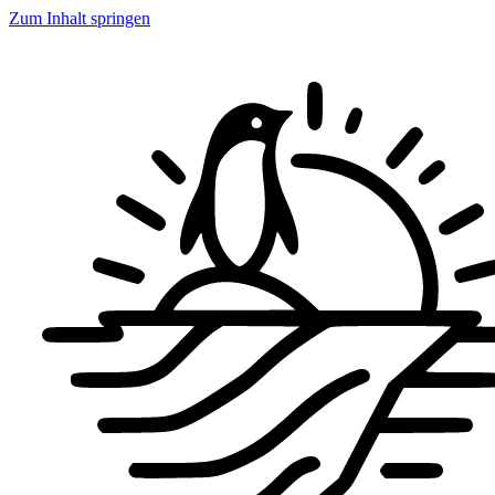
Zum Inhalt springen