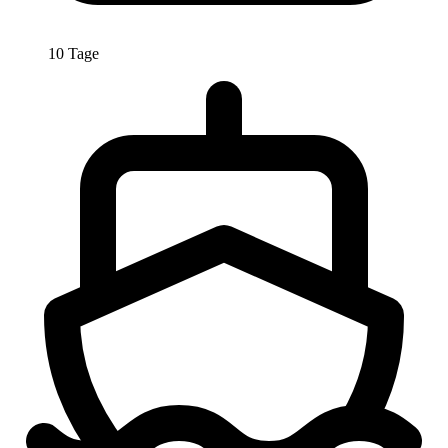
10 Tage