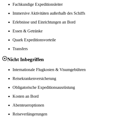
Fachkundige Expeditionsleiter
Immersive Aktivitäten außerhalb des Schiffs
Erlebnisse und Einrichtungen an Bord
Essen & Getränke
Quark Expeditionsvorteile
Transfers
Nicht Inbegriffen
Internationale Flugkosten & Visumgebühren
Reisekrankenversicherung
Obligatorische Expeditionsausrüstung
Kosten an Bord
Abenteueroptionen
Reiseverlängerungen