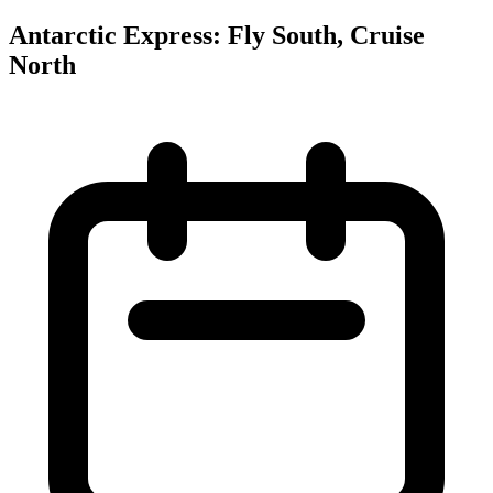
Antarctic Express: Fly South, Cruise
North