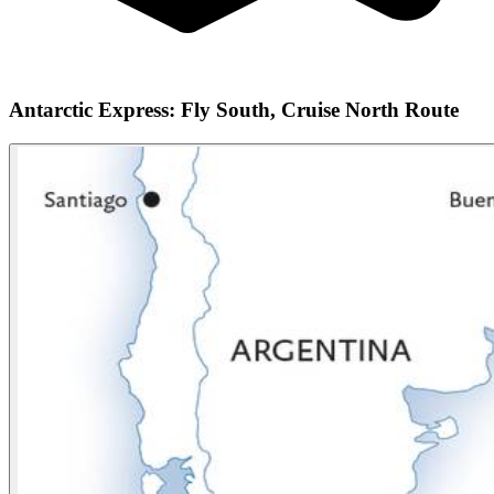
Antarctic Express: Fly South, Cruise North Route