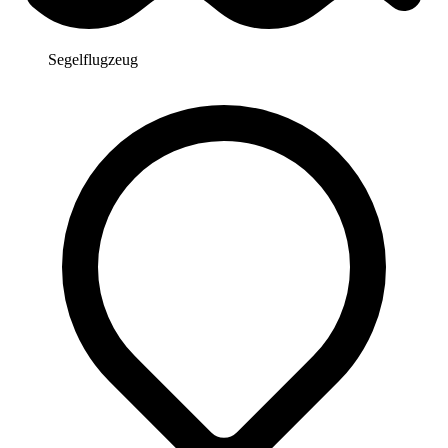
Segelflugzeug