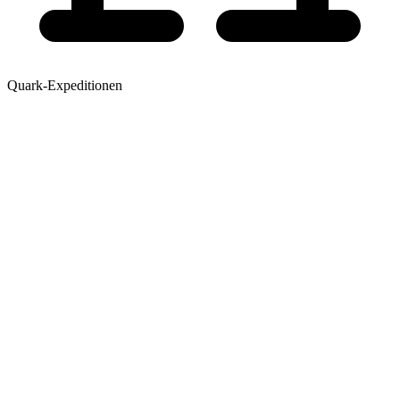
Quark-Expeditionen