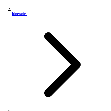
Itineraries