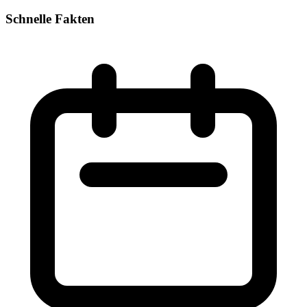
Schnelle Fakten