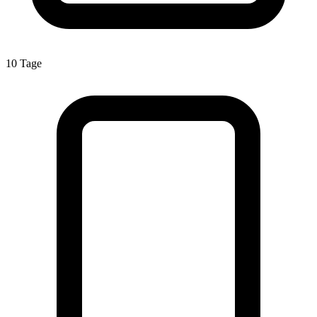
10 Tage