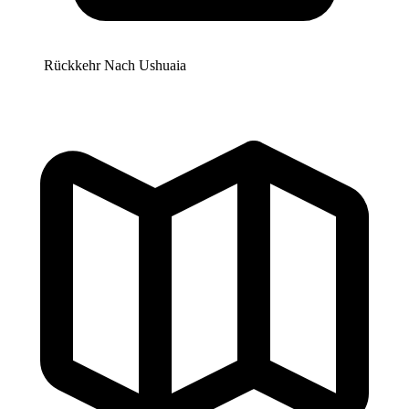
Rückkehr Nach
Ushuaia