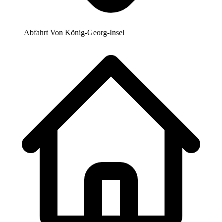
Abfahrt Von
König-Georg-Insel