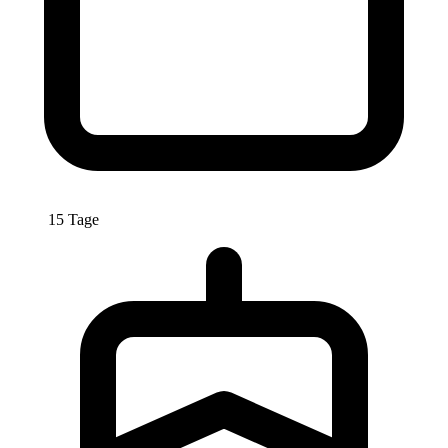
15 Tage