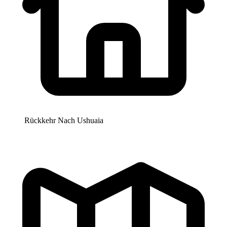
Rückkehr Nach
Ushuaia