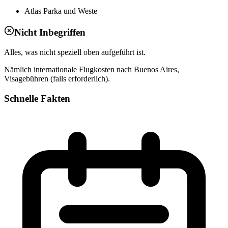
Atlas Parka und Weste
Nicht Inbegriffen
Alles, was nicht speziell oben aufgeführt ist.
Nämlich internationale Flugkosten nach Buenos Aires,
Visagebühren (falls erforderlich).
Schnelle Fakten