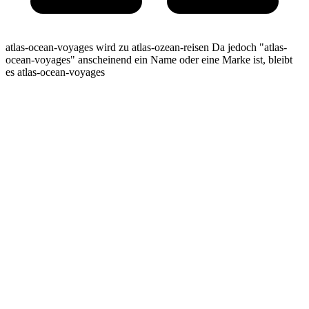
atlas-ocean-voyages wird zu atlas-ozean-reisen Da jedoch "atlas-
ocean-voyages" anscheinend ein Name oder eine Marke ist, bleibt
es atlas-ocean-voyages