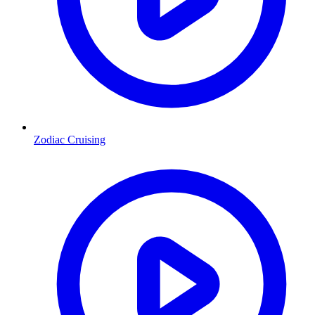
Zodiac Cruising