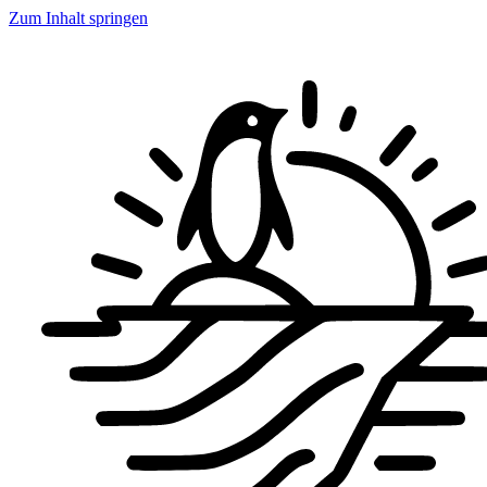
Zum Inhalt springen