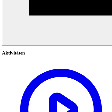
Aktivitäten