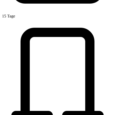
15 Tage