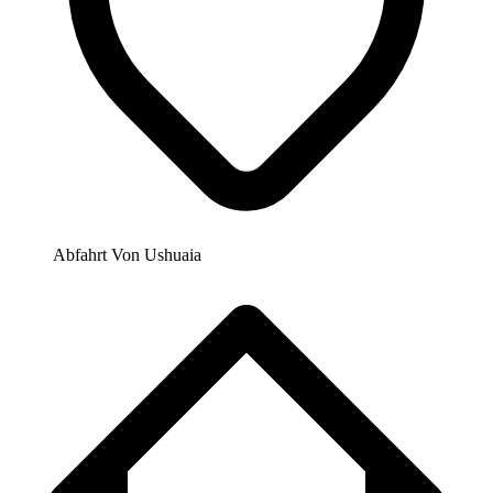
Abfahrt Von
Ushuaia