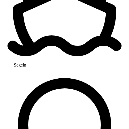
Segeln