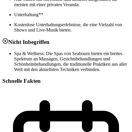
meisten mit einer privaten Veranda.
Unterhaltung**
Kostenlose Unterhaltungserlebnisse, die eine Vielzahl von
Shows und Live-Musik bieten.
Nicht Inbegriffen
Spa & Wellness: Die Spas von Seabourn bieten ein breites
Spektrum an Massagen, Gesichtsbehandlungen und
Schönheitsbehandlungen, die traditionelle Praktiken aus aller
Welt mit den aktuellsten Techniken verbinden.
Schnelle Fakten