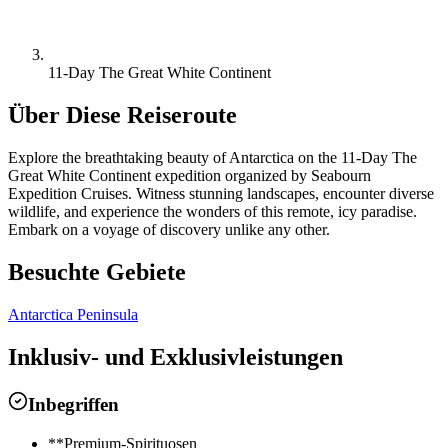
11-Day The Great White Continent
Über Diese Reiseroute
Explore the breathtaking beauty of Antarctica on the 11-Day The
Great White Continent expedition organized by Seabourn
Expedition Cruises. Witness stunning landscapes, encounter diverse
wildlife, and experience the wonders of this remote, icy paradise.
Embark on a voyage of discovery unlike any other.
Besuchte Gebiete
Antarctica Peninsula
Inklusiv- und Exklusivleistungen
Inbegriffen
**Premium-Spirituosen