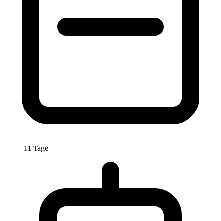
11 Tage