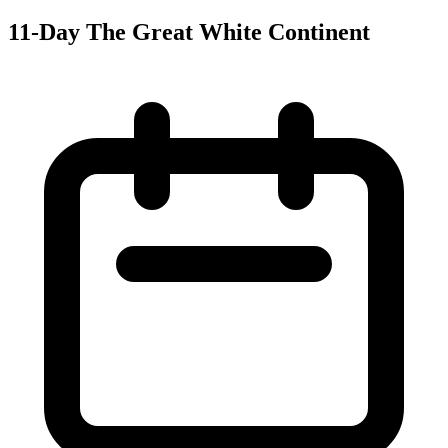
11-Day The Great White Continent