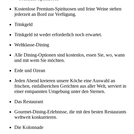
Kostenlose Premium-Spirituosen und feine Weine stehen
jederzeit an Bord zur Verfügung.
Trinkgeld
Trinkgeld ist weder erforderlich noch erwartet.
Weltklasse-Dining
Alle Dining-Optionen sind kostenlos, essen Sie, wo, wann
und mit wem Sie möchten.
Erde und Ozean
Jeden Abend kreieren unsere Köche eine Auswahl an
frischen, einfallsreichen Gerichten aus aller Welt, serviert in
einer entspannten Umgebung unter den Sternen.
Das Restaurant
Gourmet-Dining-Erlebnisse, die mit den besten Restaurants
weltweit konkurrieren.
Die Kolonnade