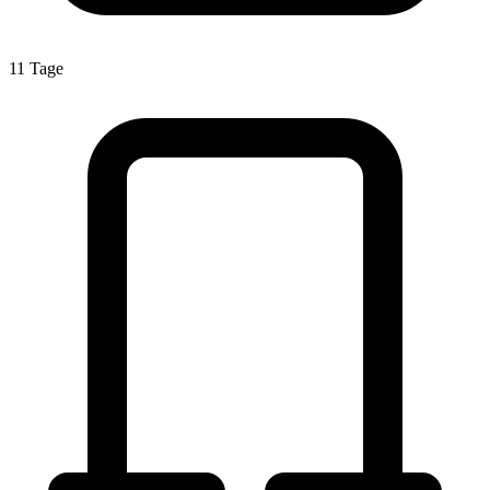
11 Tage