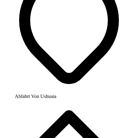
Abfahrt Von
Ushuaia