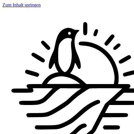
Zum Inhalt springen