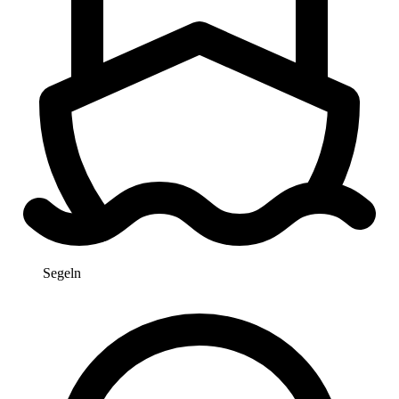
Segeln