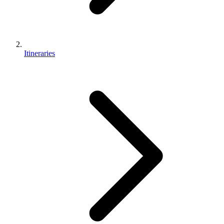
Itineraries