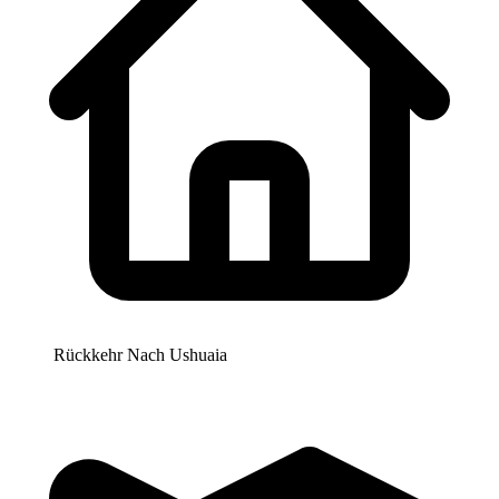
Rückkehr Nach
Ushuaia