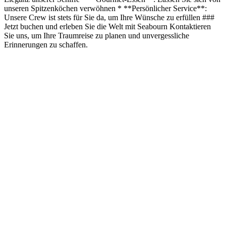
unseren Spitzenköchen verwöhnen * **Persönlicher Service**:
Unsere Crew ist stets für Sie da, um Ihre Wünsche zu erfüllen ###
Jetzt buchen und erleben Sie die Welt mit Seabourn Kontaktieren
Sie uns, um Ihre Traumreise zu planen und unvergessliche
Erinnerungen zu schaffen.