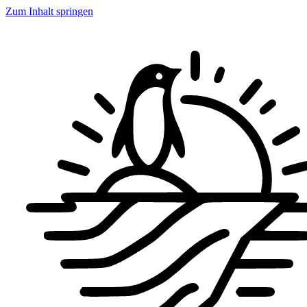
Zum Inhalt springen