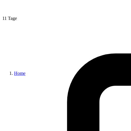
11 Tage
Home