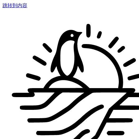
跳转到内容