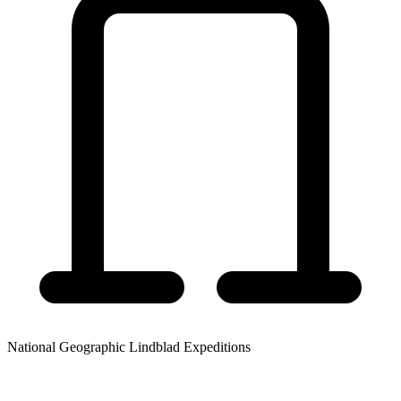
National Geographic Lindblad Expeditions