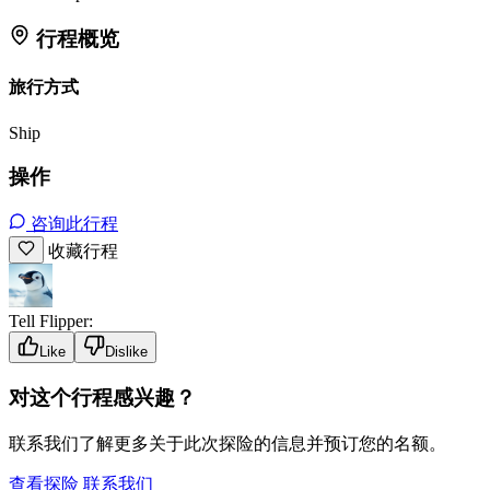
行程概览
旅行方式
Ship
操作
咨询此行程
收藏行程
Tell Flipper:
Like
Dislike
对这个行程感兴趣？
联系我们了解更多关于此次探险的信息并预订您的名额。
查看探险
联系我们