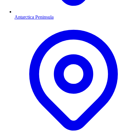
Antarctica Peninsula