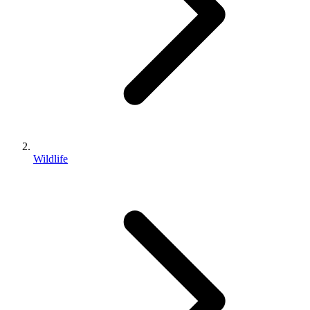
Wildlife