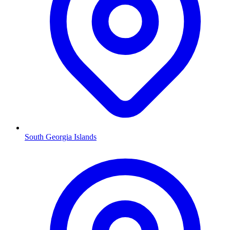
South Georgia Islands