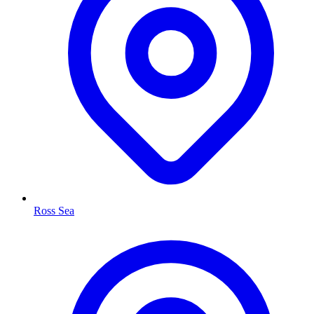
Ross Sea