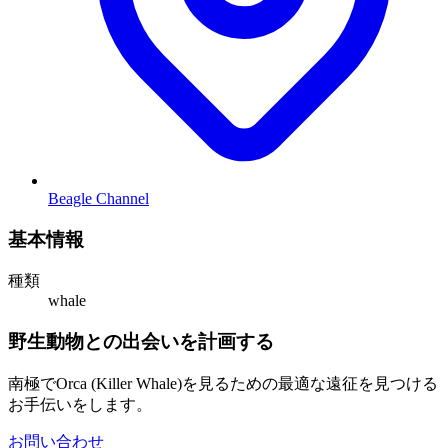
Beagle Channel
基本情報
種類
whale
野生動物との出会いを計画する
南極でOrca (Killer Whale)を見るための最適な遠征を見つける
お手伝いをします。
お問い合わせ