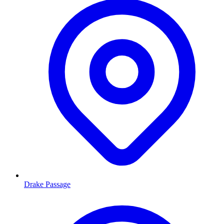
Drake Passage