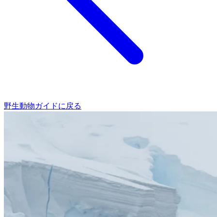
野生動物ガイドに戻る