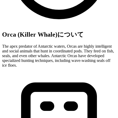
Orca (Killer Whale)について
The apex predator of Antarctic waters, Orcas are highly intelligent
and social animals that hunt in coordinated pods. They feed on fish,
seals, and even other whales. Antarctic Orcas have developed
specialized hunting techniques, including wave-washing seals off
ice floes.