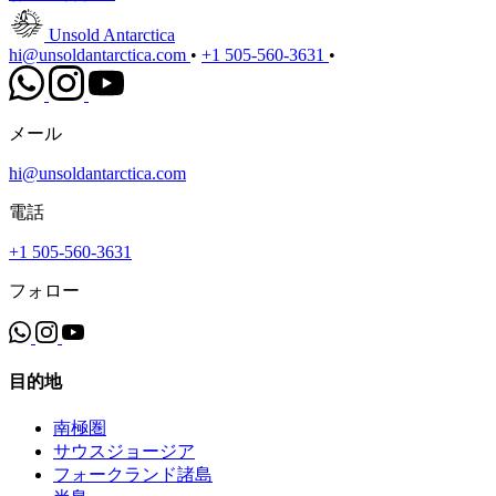
Unsold Antarctica
hi@unsoldantarctica.com
•
+1 505-560-3631
•
メール
hi@unsoldantarctica.com
電話
+1 505-560-3631
フォロー
目的地
南極圏
サウスジョージア
フォークランド諸島