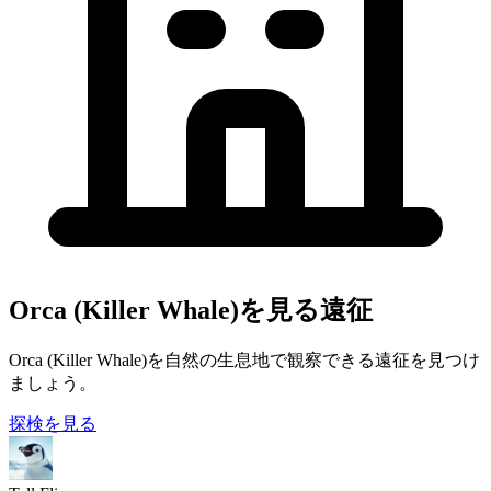
Orca (Killer Whale)を見る遠征
Orca (Killer Whale)を自然の生息地で観察できる遠征を見つけ
ましょう。
探検を見る