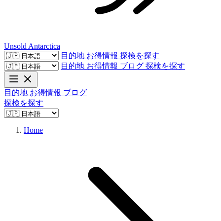
Unsold
Antarctica
目的地
お得情報
探検を探す
目的地
お得情報
ブログ
探検を探す
目的地
お得情報
ブログ
探検を探す
Home