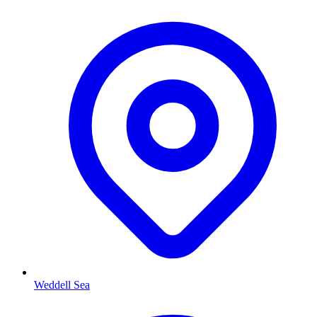
Weddell Sea