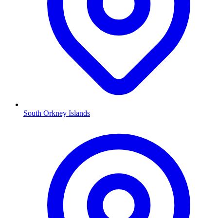
South Orkney Islands