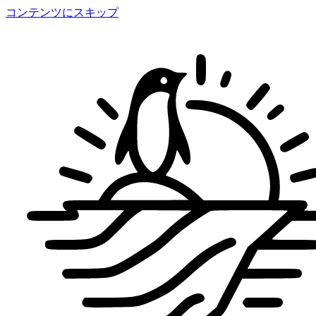
コンテンツにスキップ