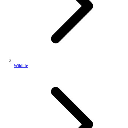
Wildlife