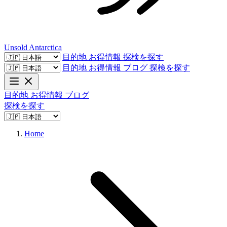
Unsold
Antarctica
目的地
お得情報
探検を探す
目的地
お得情報
ブログ
探検を探す
目的地
お得情報
ブログ
探検を探す
Home