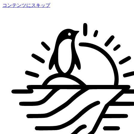
コンテンツにスキップ