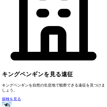
キングペンギンを見る遠征
キングペンギンを自然の生息地で観察できる遠征を見つけま
しょう。
探検を見る