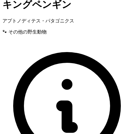
キングペンギン
アプトノディテス・パタゴニクス
🐾 その他の野生動物