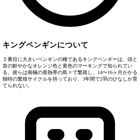
キングペンギンについて
２番目に大きいペンギンの種であるキングペンギーは、頭と
首の鮮やかなオレンジ色と黄色のマーキングで知られてい
る。彼らは南極の亜熱帯の島々で繁殖し、14〜16ヶ月かかる
独特の繁殖サイクルを持っており、3年間で2羽のひなしか育
てられない。