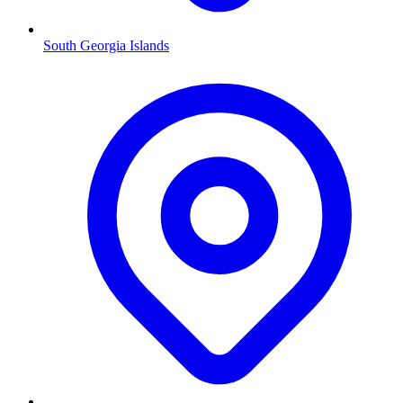
South Georgia Islands