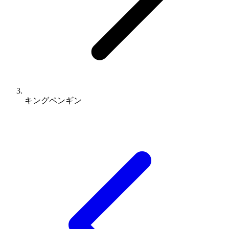
キングペンギン