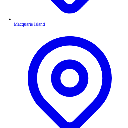
Macquarie Island