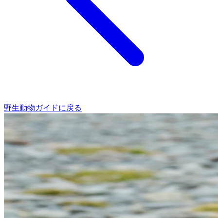
野生動物ガイドに戻る