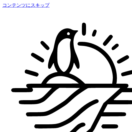
コンテンツにスキップ