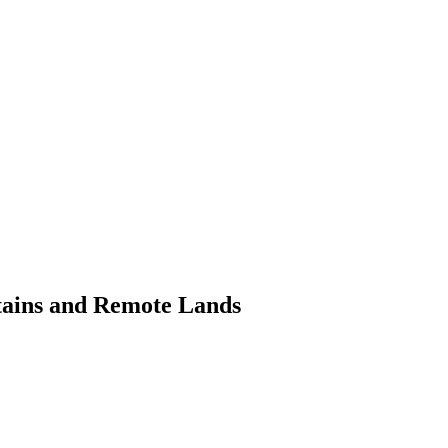
tains and Remote Lands​