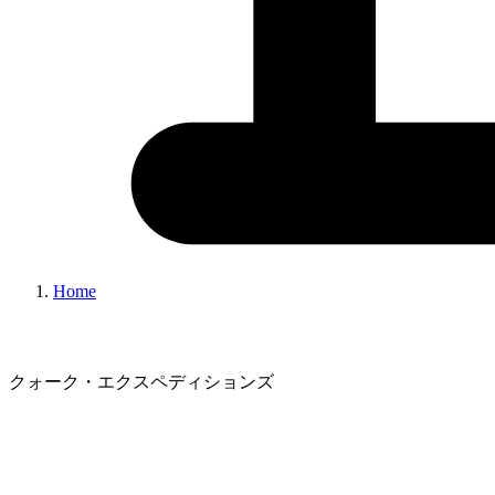
Home
クォーク・エクスペディションズ