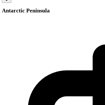
Antarctic Peninsula