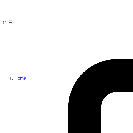
11 日
Home