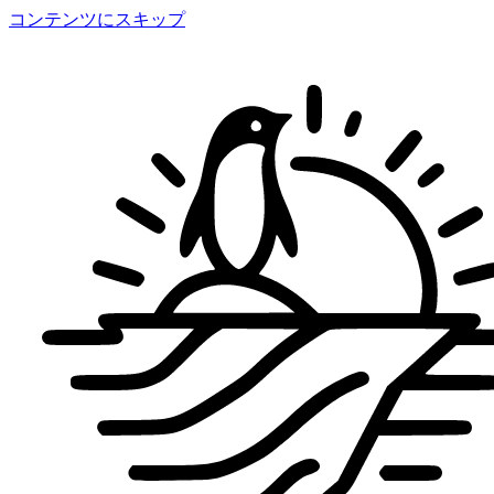
コンテンツにスキップ