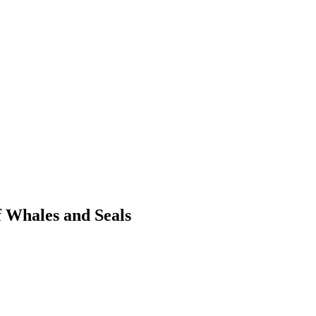
 Whales and Seals