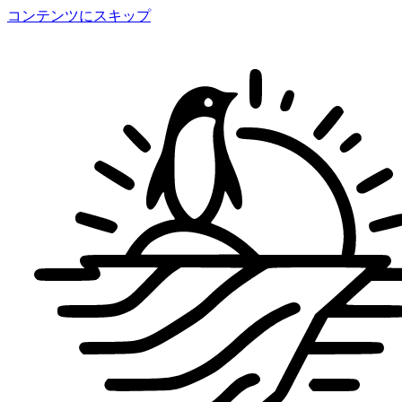
コンテンツにスキップ