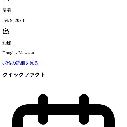
帰着
Feb 9, 2028
船舶
Douglas Mawson
探検の詳細を見る →
クイックファクト