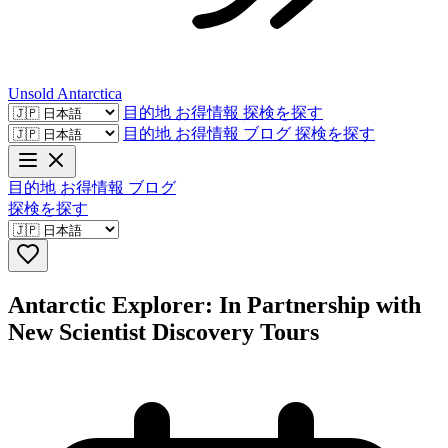
Unsold
Antarctica
目的地
お得情報
探検を探す
目的地
お得情報
ブログ
探検を探す
目的地
お得情報
ブログ
探検を探す
Antarctic Explorer: In Partnership with
New Scientist Discovery Tours