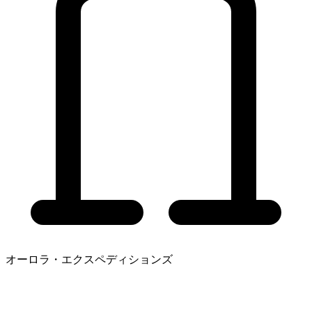
オーロラ・エクスペディションズ