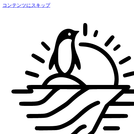
コンテンツにスキップ