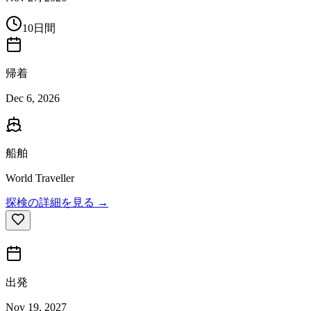
10日間
帰着
Dec 6, 2026
船舶
World Traveller
探検の詳細を見る →
出発
Nov 19, 2027