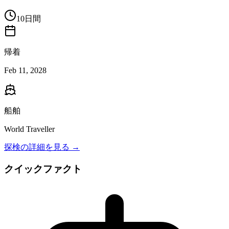
10日間
帰着
Feb 11, 2028
船舶
World Traveller
探検の詳細を見る →
クイックファクト