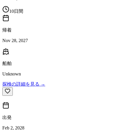
10日間
帰着
Nov 28, 2027
船舶
Unknown
探検の詳細を見る →
出発
Feb 2, 2028