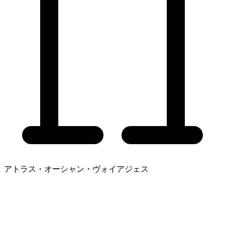
アトラス・オーシャン・ヴォイアジェス