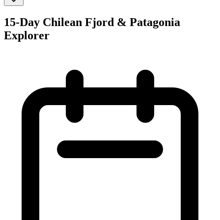
15-Day Chilean Fjord & Patagonia
Explorer