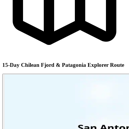
15-Day Chilean Fjord & Patagonia Explorer Route