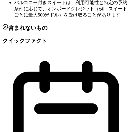
バルコニー付きスイートは、利用可能性と特定の予約
条件に応じて、オンボードクレジット（例：スイート
ごとに最大500米ドル）を受け取ることがあります
含まれないもの
クイックファクト