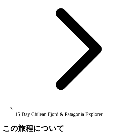
15-Day Chilean Fjord & Patagonia Explorer
この旅程について