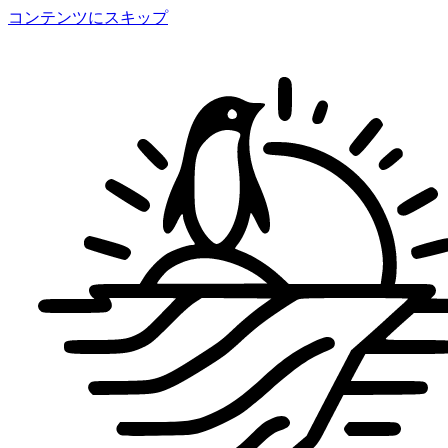
コンテンツにスキップ