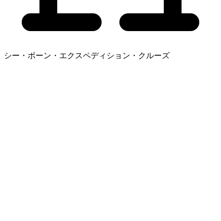
シー・ボーン・エクスペディション・クルーズ