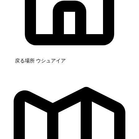
戻る場所
ウシュアイア