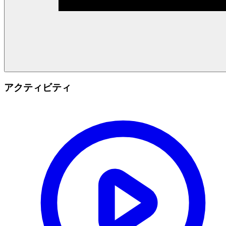
アクティビティ