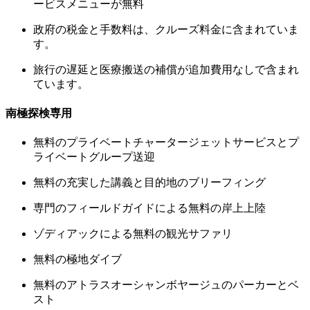
ービスメニューが無料
政府の税金と手数料は、クルーズ料金に含まれていま
す。
旅行の遅延と医療搬送の補償が追加費用なしで含まれ
ています。
南極探検専用
無料のプライベートチャータージェットサービスとプ
ライベートグループ送迎
無料の充実した講義と目的地のブリーフィング
専門のフィールドガイドによる無料の岸上上陸
ゾディアックによる無料の観光サファリ
無料の極地ダイブ
無料のアトラスオーシャンボヤージュのパーカーとベ
スト