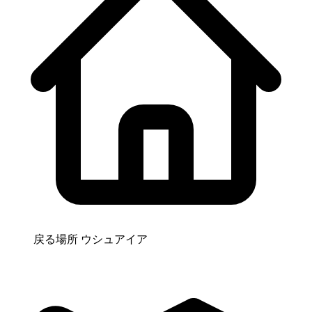
戻る場所
ウシュアイア