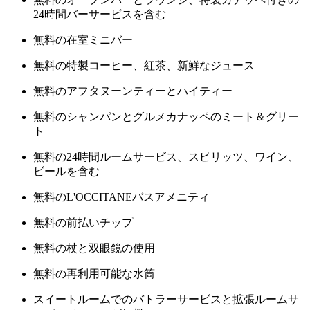
24時間バーサービスを含む
無料の在室ミニバー
無料の特製コーヒー、紅茶、新鮮なジュース
無料のアフタヌーンティーとハイティー
無料のシャンパンとグルメカナッペのミート＆グリー
ト
無料の24時間ルームサービス、スピリッツ、ワイン、
ビールを含む
無料のL'OCCITANEバスアメニティ
無料の前払いチップ
無料の杖と双眼鏡の使用
無料の再利用可能な水筒
スイートルームでのバトラーサービスと拡張ルームサ