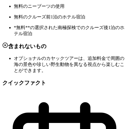
無料のニーブーツの使用
無料のクルーズ前1泊のホテル宿泊
*無料**の選択された南極探検でのクルーズ後1泊のホ
テル宿泊
含まれないもの
オプショナルのカヤックツアーは、追加料金で周囲の
海の景色や珍しい野生動物を異なる視点から楽しむこ
とができます。
クイックファクト