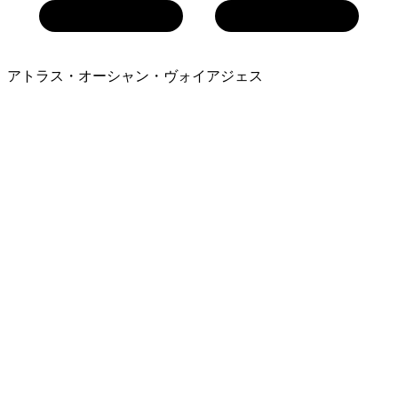
アトラス・オーシャン・ヴォイアジェス