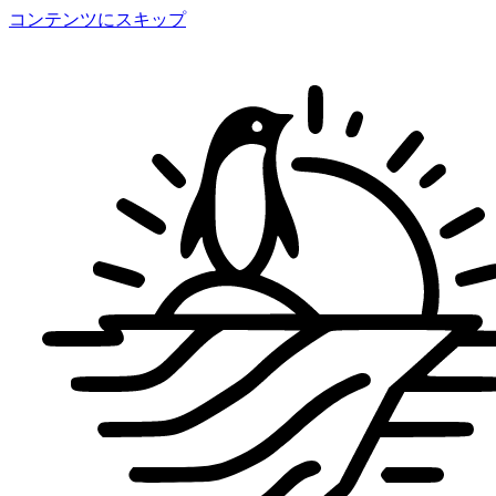
コンテンツにスキップ