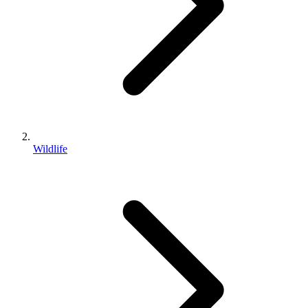
Wildlife