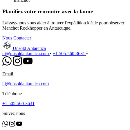
manchot
Planifiez votre rencontre avec la faune
Laissez-nous vous aider à trouver l'expédition idéale pour observer
Manchot Rockhopper en Antarctique.
Nous Contacter
Unsold Antarctica
hi@unsoldantarctica.com
•
+1 505-560-3631
•
Email
hi@unsoldantarctica.com
Téléphone
+1 505-560-3631
Suivez-nous