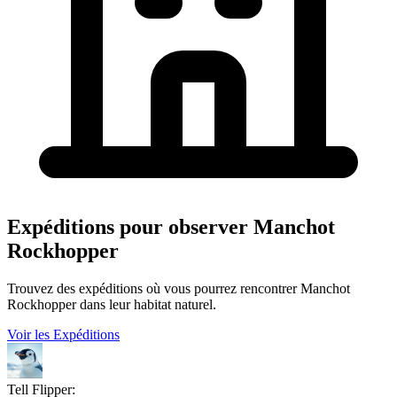
Expéditions pour observer Manchot
Rockhopper
Trouvez des expéditions où vous pourrez rencontrer Manchot
Rockhopper dans leur habitat naturel.
Voir les Expéditions
Tell Flipper: