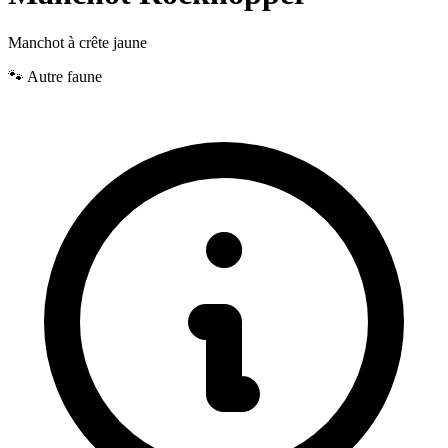
Manchot à crête jaune
🐾 Autre faune