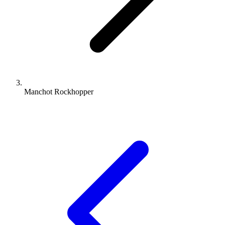
Manchot Rockhopper