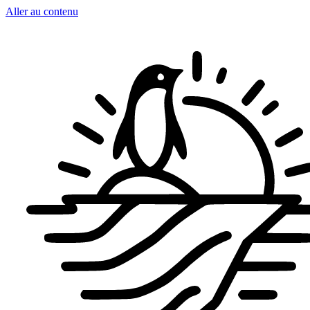
Aller au contenu