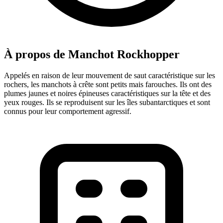
À propos de Manchot Rockhopper
Appelés en raison de leur mouvement de saut caractéristique sur les
rochers, les manchots à crête sont petits mais farouches. Ils ont des
plumes jaunes et noires épineuses caractéristiques sur la tête et des
yeux rouges. Ils se reproduisent sur les îles subantarctiques et sont
connus pour leur comportement agressif.