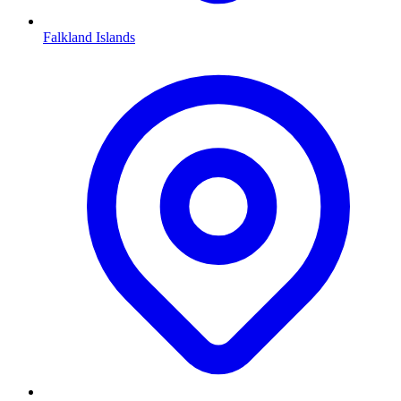
Falkland Islands