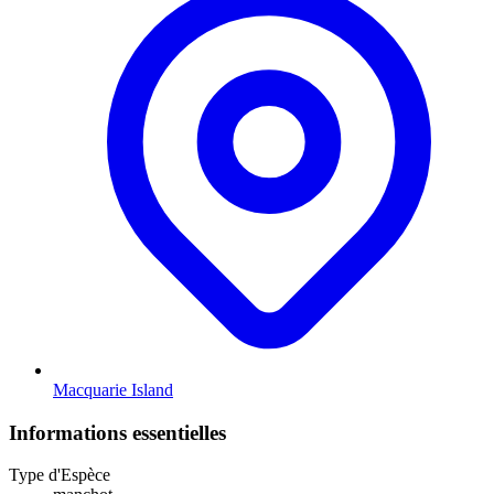
Macquarie Island
Informations essentielles
Type d'Espèce