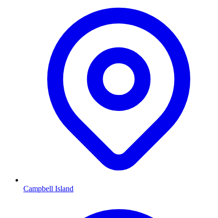
Campbell Island