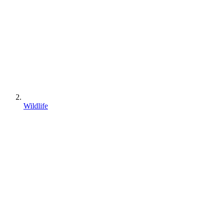
Wildlife