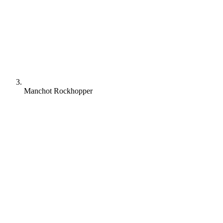
Manchot Rockhopper