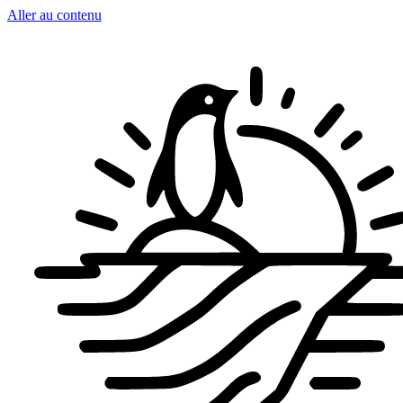
Aller au contenu