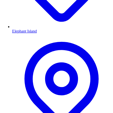
Elephant Island