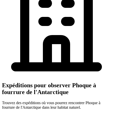
Expéditions pour observer Phoque à
fourrure de l'Antarctique
Trouvez des expéditions où vous pourrez rencontrer Phoque à
fourrure de l'Antarctique dans leur habitat naturel.