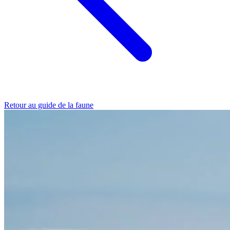
Retour au guide de la faune