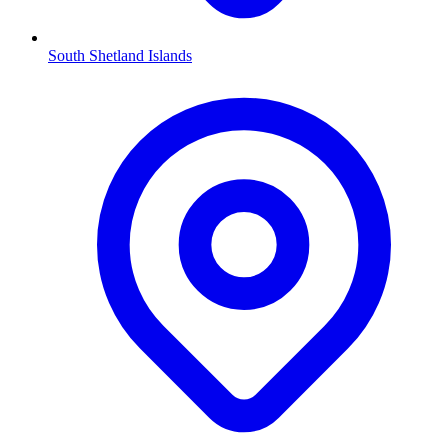
South Shetland Islands