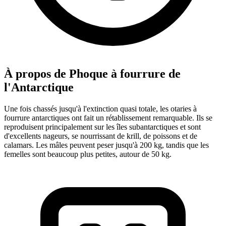
À propos de Phoque à fourrure de
l'Antarctique
Une fois chassés jusqu'à l'extinction quasi totale, les otaries à
fourrure antarctiques ont fait un rétablissement remarquable. Ils se
reproduisent principalement sur les îles subantarctiques et sont
d'excellents nageurs, se nourrissant de krill, de poissons et de
calamars. Les mâles peuvent peser jusqu'à 200 kg, tandis que les
femelles sont beaucoup plus petites, autour de 50 kg.