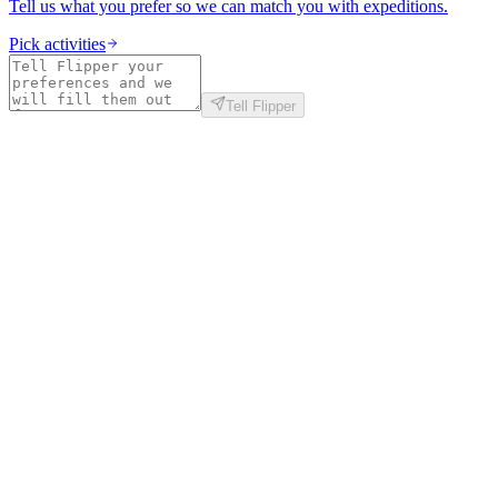
Tell us what you prefer so we can match you with expeditions.
Pick activities
Tell Flipper