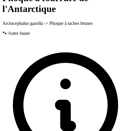
l'Antarctique
Arctocephalus gazella -> Phoque à taches brunes
🐾 Autre faune