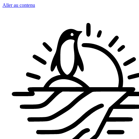
Aller au contenu