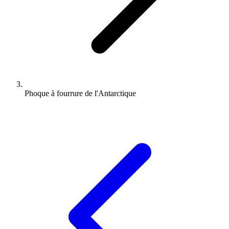
Phoque à fourrure de l'Antarctique