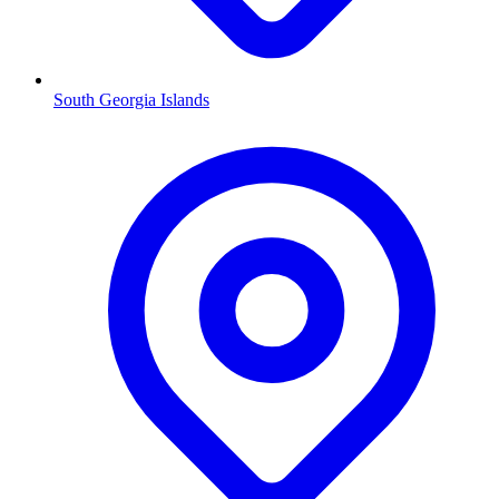
South Georgia Islands