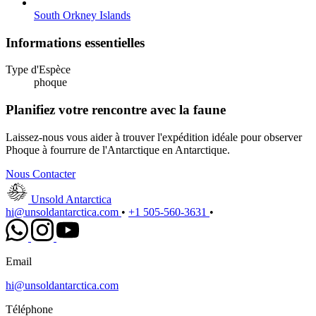
South Orkney Islands
Informations essentielles
Type d'Espèce
phoque
Planifiez votre rencontre avec la faune
Laissez-nous vous aider à trouver l'expédition idéale pour observer
Phoque à fourrure de l'Antarctique en Antarctique.
Nous Contacter
Unsold Antarctica
hi@unsoldantarctica.com
•
+1 505-560-3631
•
Email
hi@unsoldantarctica.com
Téléphone