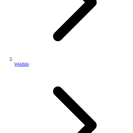
Wildlife