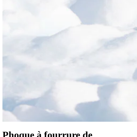
Phoque à fourrure de