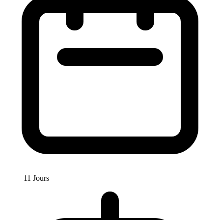
11 Jours