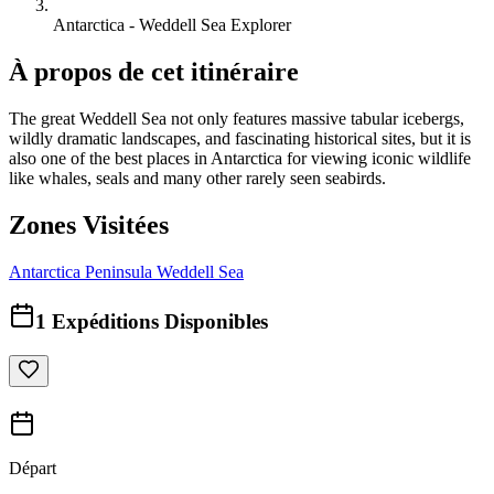
Antarctica - Weddell Sea Explorer
À propos de cet itinéraire
The great Weddell Sea not only features massive tabular icebergs,
wildly dramatic landscapes, and fascinating historical sites, but it is
also one of the best places in Antarctica for viewing iconic wildlife
like whales, seals and many other rarely seen seabirds.
Zones Visitées
Antarctica Peninsula
Weddell Sea
1
Expéditions Disponibles
Départ