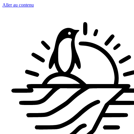
Aller au contenu