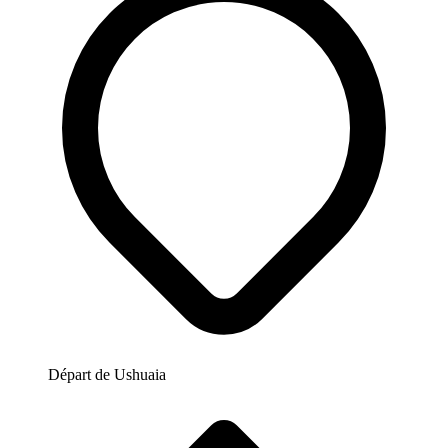
Départ de
Ushuaia