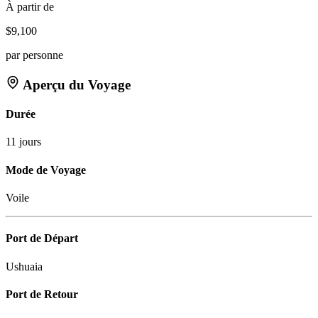
À partir de
$9,100
par personne
Aperçu du Voyage
Durée
11 jours
Mode de Voyage
Voile
Port de Départ
Ushuaia
Port de Retour