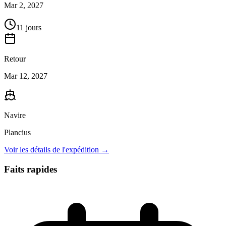
Mar 2, 2027
11 jours
Retour
Mar 12, 2027
Navire
Plancius
Voir les détails de l'expédition →
Faits rapides