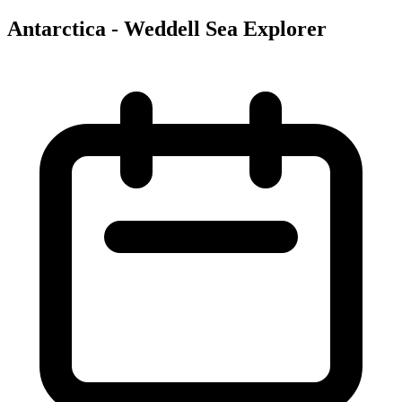
Antarctica - Weddell Sea Explorer