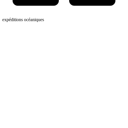
expéditions océaniques