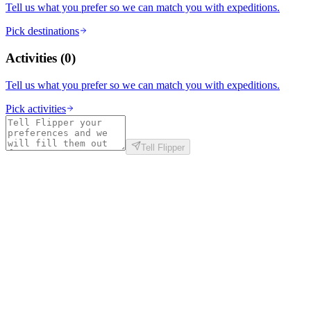
Tell us what you prefer so we can match you with expeditions.
Pick destinations
Activities
(
0
)
Tell us what you prefer so we can match you with expeditions.
Pick activities
Tell Flipper