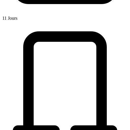
11 Jours