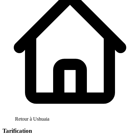
Retour à
Ushuaia
Tarification